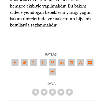
hemşire ekibiyle yapılmalıdır. Bu bakım
sadece yenidoğan bebeklerin yattığı yoğun
bakım ünitelerinde ve maksimum hijyenik
koşullarda sağlanmalıdır.
PAYLAŞ:
OYLA