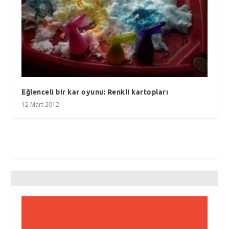
Eğlenceli bir kar oyunu: Renkli kartopları
12 Mart 2012