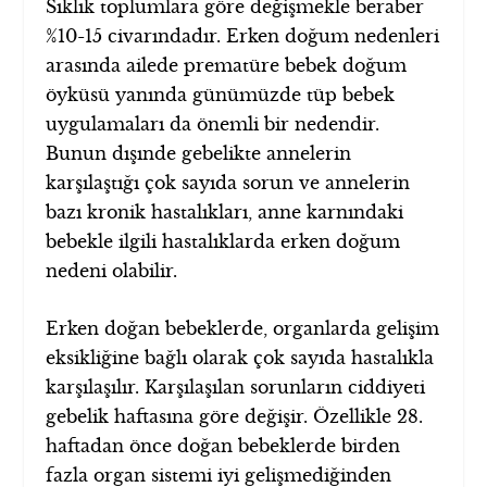
Sıklık toplumlara göre değişmekle beraber
%10-15 civarındadır. Erken doğum nedenleri
arasında ailede prematüre bebek doğum
öyküsü yanında günümüzde tüp bebek
uygulamaları da önemli bir nedendir.
Bunun dışınde gebelikte annelerin
karşılaştığı çok sayıda sorun ve annelerin
bazı kronik hastalıkları, anne karnındaki
bebekle ilgili hastalıklarda erken doğum
nedeni olabilir.
Erken doğan bebeklerde, organlarda gelişim
eksikliğine bağlı olarak çok sayıda hastalıkla
karşılaşılır. Karşılaşılan sorunların ciddiyeti
gebelik haftasına göre değişir. Özellikle 28.
haftadan önce doğan bebeklerde birden
fazla organ sistemi iyi gelişmediğinden