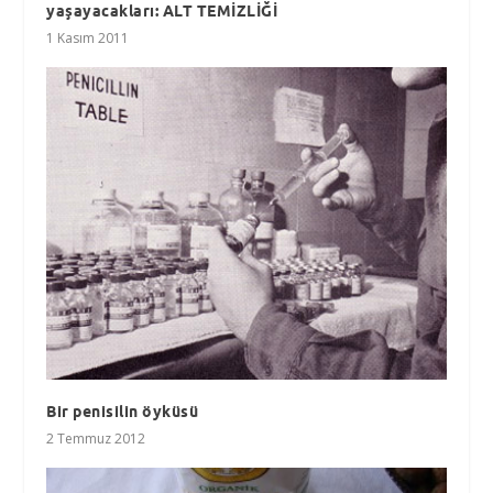
yaşayacakları: ALT TEMİZLİĞİ
1 Kasım 2011
Bir penisilin öyküsü
2 Temmuz 2012