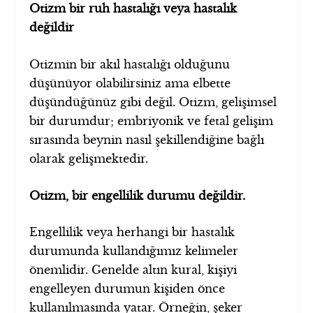
Otizm bir ruh hastalığı veya hastalık
değildir
Otizmin bir akıl hastalığı olduğunu
düşünüyor olabilirsiniz ama elbette
düşündüğünüz gibi değil. Otizm, gelişimsel
bir durumdur; embriyonik ve fetal gelişim
sırasında beynin nasıl şekillendiğine bağlı
olarak gelişmektedir.
Otizm, bir engellilik durumu değildir.
Engellilik veya herhangi bir hastalık
durumunda kullandığımız kelimeler
önemlidir. Genelde altın kural, kişiyi
engelleyen durumun kişiden önce
kullanılmasında yatar. Örneğin, şeker