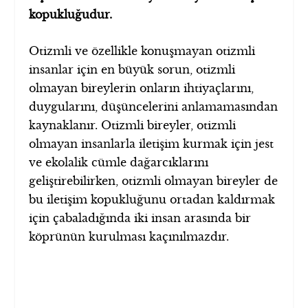
kopukluğudur.
Otizmli ve özellikle konuşmayan otizmli
insanlar için en büyük sorun, otizmli
olmayan bireylerin onların ihtiyaçlarını,
duygularını, düşüncelerini anlamamasından
kaynaklanır. Otizmli bireyler, otizmli
olmayan insanlarla iletişim kurmak için jest
ve ekolalik cümle dağarcıklarını
geliştirebilirken, otizmli olmayan bireyler de
bu iletişim kopukluğunu ortadan kaldırmak
için çabaladığında iki insan arasında bir
köprünün kurulması kaçınılmazdır.