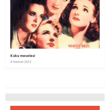
Kuku meselesi
3 Haziran 2012