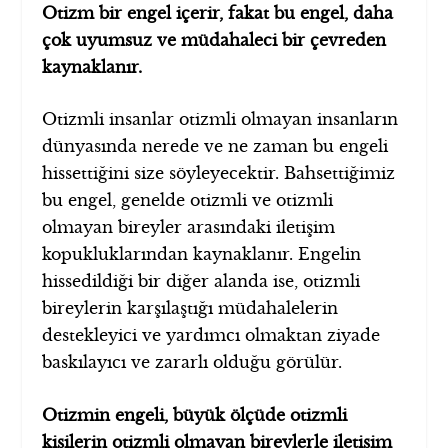
Otizm bir engel içerir, fakat bu engel, daha
çok uyumsuz ve müdahaleci bir çevreden
kaynaklanır.
Otizmli insanlar otizmli olmayan insanların
dünyasında nerede ve ne zaman bu engeli
hissettiğini size söyleyecektir. Bahsettiğimiz
bu engel, genelde otizmli ve otizmli
olmayan bireyler arasındaki iletişim
kopukluklarından kaynaklanır. Engelin
hissedildiği bir diğer alanda ise, otizmli
bireylerin karşılaştığı müdahalelerin
destekleyici ve yardımcı olmaktan ziyade
baskılayıcı ve zararlı olduğu görülür.
Otizmin engeli, büyük ölçüde otizmli
kişilerin otizmli olmayan bireylerle iletişim