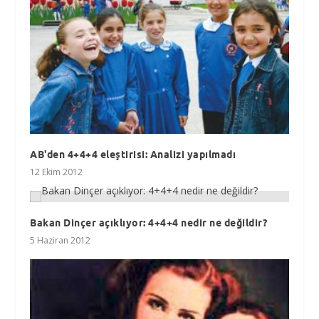
AB'den 4+4+4 eleştirisi: Analizi yapılmadı
12 Ekim 2012
Bakan Dinçer açıklıyor: 4+4+4 nedir ne değildir?
5 Haziran 2012