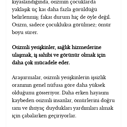
kıyaslandığında, otizmin çocuklarda
yaklaşık üç kat daha fazla görüldüğü
belirlenmiş; fakat durum hiç de öyle değil.
Otizm, sadece çocuklukta görülmez; ömür
boyu sürer.
Otizmli yetişkinler, sağlık hizmetlerine
ulaşmak, iş sahibi ve görünür olmak için
daha çok mücadele eder.
Araştırmalar, otizmli yetişkinlerin işsizlik
oranının genel nüfusa göre daha yüksek
olduğunu gösteriyor. Daha erken hayatını
kaybeden otizmli insanlar, ömürlerini doğru
tanı ve ihtiyaç duydukları yardımları almak
için çabalarken geçiriyorlar.