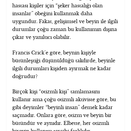
hastası kişiler için “şeker hastalığı olan
insanlar” öbeğini kullanmak daha
uygundur. Fakat, gelişimsel ve beyin ile ilgili
durumlar çoğu zaman bu kullanımın dışına
çıkar ve yanıltıcı olabilir.
Francis Crick’e göre, beynin kişiyle
bütünleştiği düşünüldüğü takdirde, beyinle
ilgili durumları kişiden ayırmak ne kadar
doğrudur?
Birçok kişi “otizmli kişi” tamlamasını
kullanır ama çoğu otizmli aktiviste göre, bu
gibi deyimler “beyinli insan” demek kadar
saçmadır. Onlara göre, otizm ve beyin bir
bütündür ve aynıdır. Elbette, her otizmli