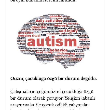
bireyin kullanım tercihi farklıdır.
Otizm, çocukluğa özgü bir durum değildir.
Çalışmaların çoğu otizmi çocukluğa özgü
bir durum olarak görüyor. Yetişkin tabanlı
araştırmalar ile çocuk odaklı çalışmalar