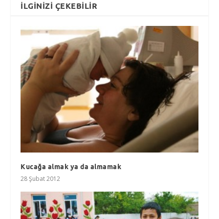
İLGINIZI ÇEKEBILIR
Kucağa almak ya da almamak
28 Şubat 2012