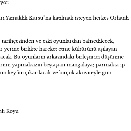
yor.
ı Yamaklık Kursu”na katılmak isteyen herkes Orhanlı
tarihçesinden ve eski oyunlardan bahsedilecek,
r yerine birlikte hareket etme kültürünü aşılayan
nacak. Bu oyunların arkasındaki birleştirici düşünme
yrımı yapmaksızın beştaştan mangalaya; parmakta ip
 keyfini çıkarılacak ve birçok aktiviteyle gün
anlı Köyü