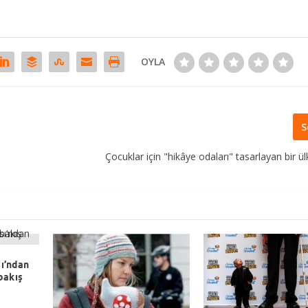
OYLA
S
Çocuklar için "hikâye odaları" tasarlayan bir ü
ı’ndan
bakış