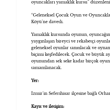
oyuncakları yamaklık kursu” düzenleni
“Geleneksel Çocuk Oyun ve Oyuncaklar
Köyü’ne davetli.
Yamaklık kursunda oyunun, oyuncağın 
yaygınlaşan bireyci ve rekabetçi oyunla
geleneksel oyunlar tanıtılacak ve oyna
biçimi keşfedilecek. Çocuk ve büyük a
oyunundan sek seke kadar birçok oyunun
tamamlanacak.
Yer:
İzmir’in Seferihisar ilçesine bağlı Orh
Kayıt ve iletişim: