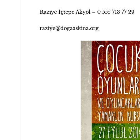
Raziye İçtepe Akyol – 0 555 713 77 29
raziye@dogaaskina.org