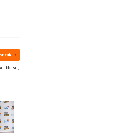
onraki
lke: Norveç