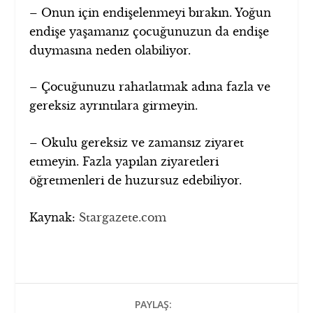
– Onun için endişelenmeyi bırakın. Yoğun
endişe yaşamanız çocuğunuzun da endişe
duymasına neden olabiliyor.
– Çocuğunuzu rahatlatmak adına fazla ve
gereksiz ayrıntılara girmeyin.
– Okulu gereksiz ve zamansız ziyaret
etmeyin. Fazla yapılan ziyaretleri
öğretmenleri de huzursuz edebiliyor.
Kaynak:
Stargazete.com
PAYLAŞ: