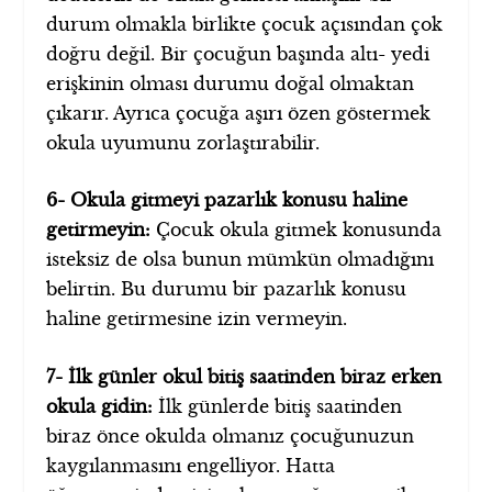
durum olmakla birlikte çocuk açısından çok
doğru değil. Bir çocuğun başında altı- yedi
erişkinin olması durumu doğal olmaktan
çıkarır. Ayrıca çocuğa aşırı özen göstermek
okula uyumunu zorlaştırabilir.
6- Okula gitmeyi pazarlık konusu haline
getirmeyin:
Çocuk okula gitmek konusunda
isteksiz de olsa bunun mümkün olmadığını
belirtin. Bu durumu bir pazarlık konusu
haline getirmesine izin vermeyin.
7- İlk günler okul bitiş saatinden biraz erken
okula gidin:
İlk günlerde bitiş saatinden
biraz önce okulda olmanız çocuğunuzun
kaygılanmasını engelliyor. Hatta