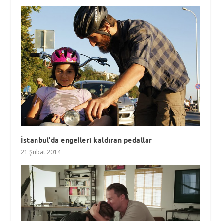
İstanbul'da engelleri kaldıran pedallar
21 Şubat 2014