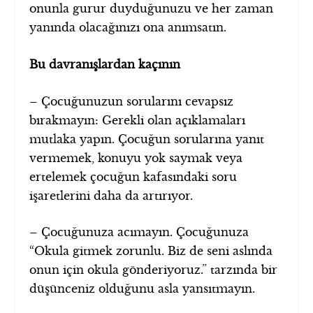
onunla gurur duyduğunuzu ve her zaman
yanında olacağınızı ona anımsatın.
Bu davranışlardan kaçının
– Çocuğunuzun sorularını cevapsız
bırakmayın: Gerekli olan açıklamaları
mutlaka yapın. Çocuğun sorularına yanıt
vermemek, konuyu yok saymak veya
ertelemek çocuğun kafasındaki soru
işaretlerini daha da artırıyor.
– Çocuğunuza acımayın. Çocuğunuza
“Okula gitmek zorunlu. Biz de seni aslında
onun için okula gönderiyoruz.” tarzında bir
düşünceniz olduğunu asla yansıtmayın.