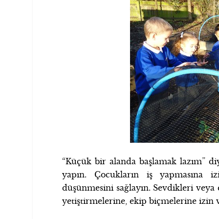
“Küçük bir alanda başlamak lazım” diyo
yapın. Çocukların iş yapmasına iz
düşünmesini sağlayın. Sevdikleri veya 
yetiştirmelerine, ekip biçmelerine izin v