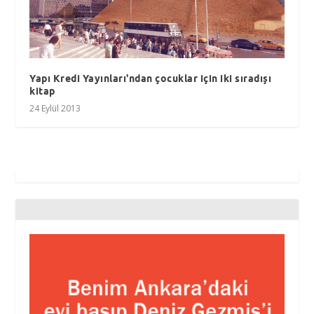
Yapı Kredi Yayınları'ndan çocuklar için iki sıradışı
kitap
24 Eylül 2013