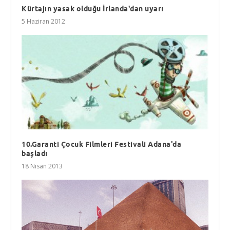
Kürtajın yasak olduğu İrlanda'dan uyarı
5 Haziran 2012
10.Garanti Çocuk Filmleri Festivali Adana'da
başladı
18 Nisan 2013