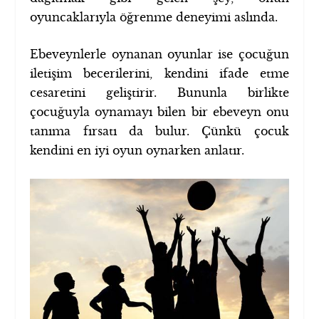
oyuncaklarıyla öğrenme deneyimi aslında.
Ebeveynlerle oynanan oyunlar ise çocuğun
iletişim becerilerini, kendini ifade etme
cesaretini geliştirir. Bununla birlikte
çocuğuyla oynamayı bilen bir ebeveyn onu
tanıma fırsatı da bulur. Çünkü çocuk
kendini en iyi oyun oynarken anlatır.