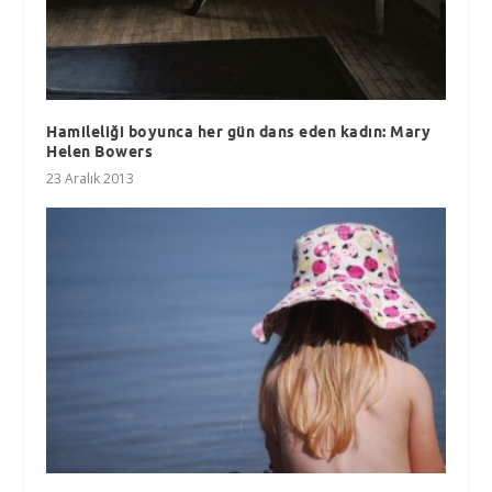
Hamileliği boyunca her gün dans eden kadın: Mary
Helen Bowers
23 Aralık 2013