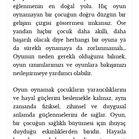
eğlenmenin en doğal yolu. Hiç oyun
oynamayan bir çocuğun doğru düzgün bir
gelişim çizgisi göstermesi imkansız. Öte
yandan hiçbir çocuk daha akıllı, daha
başarılı olacak diye herhangi bir oyuna ya
da sürekli oynamaya da zorlanmamalı…
Oyunun neden gerekli olduğunu bilmek,
oyun tanımlarımızı ve oyunlara bakışımızı
netleştirmeye yardımcı olabilir.
Oyun oynamak çocukların yaratıcılıklarını
ve hayal güçlerini beslemekle kalmaz, aynı
zamanda fiziksel, zihinsel ve duygusal
anlamda güçlenmelerini de sağlar. Oyun,
bir çocuğun sağlıklı büyümesi için ihtiyaç
duyduğu etkinliklerden biridir. Hayatla