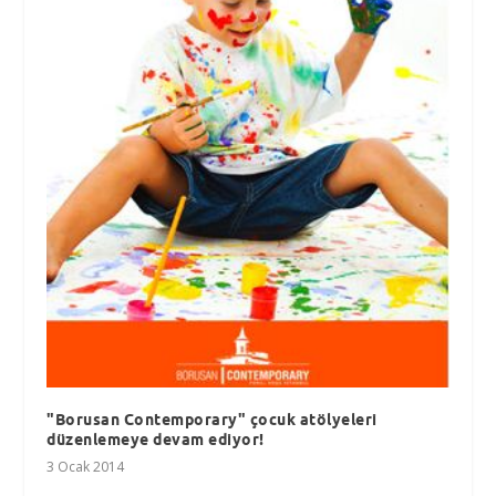
"Borusan Contemporary" çocuk atölyeleri
düzenlemeye devam ediyor!
3 Ocak 2014