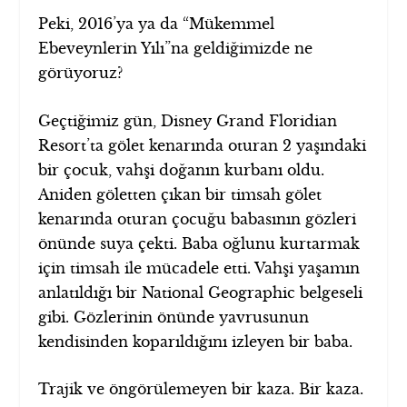
Peki, 2016’ya ya da “Mükemmel
Ebeveynlerin Yılı”na geldiğimizde ne
görüyoruz?
Geçtiğimiz gün, Disney Grand Floridian
Resort’ta gölet kenarında oturan 2 yaşındaki
bir çocuk, vahşi doğanın kurbanı oldu.
Aniden göletten çıkan bir timsah gölet
kenarında oturan çocuğu babasının gözleri
önünde suya çekti. Baba oğlunu kurtarmak
için timsah ile mücadele etti. Vahşi yaşamın
anlatıldığı bir National Geographic belgeseli
gibi. Gözlerinin önünde yavrusunun
kendisinden koparıldığını izleyen bir baba.
Trajik ve öngörülemeyen bir kaza. Bir kaza.