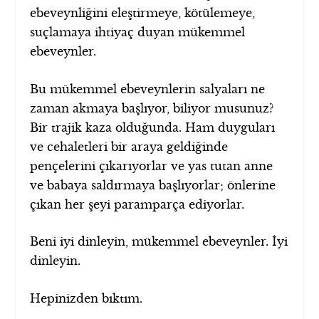
ebeveynliğini eleştirmeye, kötülemeye,
suçlamaya ihtiyaç duyan mükemmel
ebeveynler.
Bu mükemmel ebeveynlerin salyaları ne
zaman akmaya başlıyor, biliyor musunuz?
Bir trajik kaza olduğunda. Ham duyguları
ve cehaletleri bir araya geldiğinde
pençelerini çıkarıyorlar ve yas tutan anne
ve babaya saldırmaya başlıyorlar; önlerine
çıkan her şeyi paramparça ediyorlar.
Beni iyi dinleyin, mükemmel ebeveynler. İyi
dinleyin.
Hepinizden bıktım.