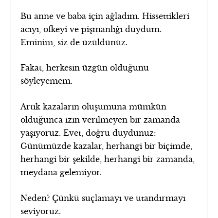
Bu anne ve baba için ağladım. Hissettikleri
acıyı, öfkeyi ve pişmanlığı duydum.
Eminim, siz de üzüldünüz.
Fakat, herkesin üzgün olduğunu
söyleyemem.
Artık kazaların oluşumuna mümkün
olduğunca izin verilmeyen bir zamanda
yaşıyoruz. Evet, doğru duydunuz:
Günümüzde kazalar, herhangi bir biçimde,
herhangi bir şekilde, herhangi bir zamanda,
meydana gelemiyor.
Neden? Çünkü suçlamayı ve utandırmayı
seviyoruz.