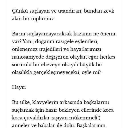
Çünkü suçlayan ve utandıran; bundan zevk
alan bir toplumuz.
Birini suçlayamayacaksak kazanın ne önemi
var? Yani, doğanın rastgele eylemleri,
önlenemez trajedileri ve hayatlarımızı
nanosaniyede değiştiren olaylar, eğer herkes
sorumlu bir ebeveyn olsaydı büyük bir
olasılıkla gerçekleşmeyecekti, öyle mi?
Hayır.
Bu ülke, klavyelerin arkasında başkalarını
suçlamak için hazır bekleyen ellerinde koca
koca çuvaldızlar taşıyan mükemmel(!)
anneler ve babalar ile dolu. Başkalarının