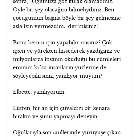
sonra, “Oğlunuza göz kulak olamadınız.
Öyle bir şey olacağını bilmeliydiniz. Ben
çocuğumun başına böyle bir şey gelmesine
asla izin vermezdim.” der misiniz?
Bunu benim için yapabilir misiniz? Çok
içten ve yürekten hissederek yazdığınız ve
milyonlarca insanın okuduğu bu cümleleri
eminim ki bu insanların yüzlerine de
söyleyebilirsiniz, yanılıyor muyum?
Elbette, yanılıyorum.
Lütfen, bir an için çuvaldızı bir kenara
bırakın ve şunu yapmayı deneyin:
Oğullarıyla son tatillerinde yürüyüşe çıkan