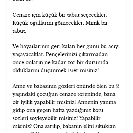
Cenaze için küçük bir tabut seçecekler.
Küçük oğullarını gömecekler. Minik bir
tabut.
Ve hayatlarının geri kalan her günü bu acıyı
yaşayacaklar. Pençelerinizi çıkarmadan
önce onların ne kadar zor bir durumda
olduklarını düşünmek ister misiniz?
Anne ve babasının gözleri önünde ölen bu 2
yaşındaki çocuğun cenaze töreninde, bana
bir iyilik yapabilir misiniz? Annenin yanına
gidip ona geçen hafta yazdığınız kötü
sözleri söyleyebilir misiniz? Yapabilir
misiniz? Ona sarılıp, babanın elini sıktıktan