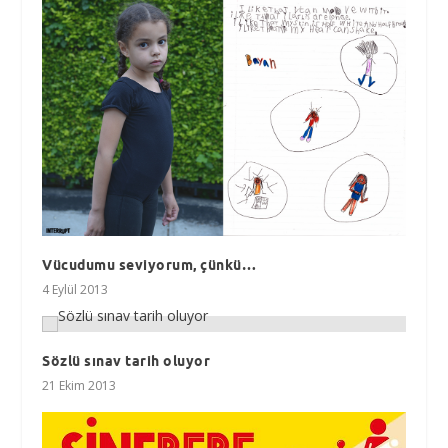
Vücudumu seviyorum, çünkü…
4 Eylül 2013
Sözlü sınav tarih oluyor
21 Ekim 2013