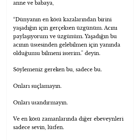
anne ve babaya,
“Dünyanın en kötü kazalarından birini
yaşadığın için gerçekten üzgünüm. Acını
paylaşıyorum ve üzgünüm. Yaşadığın bu
acının üstesinden gelebilmen için yanında
olduğumu bilmeni isterim.” deyin.
Söylemeniz gereken bu, sadece bu.
Onları suçlamayın.
Onları utandırmayın.
Ve en kötü zamanlarında diğer ebeveynleri
sadece sevin, lütfen.