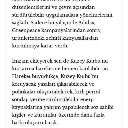
düzenlemelerini ve çevre açısından
sürdürülebilir uygulamalara yönelmelerini
sağladı. Sadece bu yıl içinde Adidas,
Greenpeace kampanyalarından sonra,
ürünlerindeki zehirli kimyasallardan
kurtulmaya karar verdi.
İmzanı ekleyerek sen de Kuzey Kutbu’nu
kurtarma hareketine hemen katılabilirsin.
Hareket büyüdükçe, Kuzey Kutbu’nu
koruyacak yasaları çıkarabilecek ve
politikalar oluşturabilecek, kirli petrol
sondajı yerine sürdürülebilir enerji
kaynaklarına yatırım yapabilecek söz sahibi
kişiler ve kurumlar üzerinde daha fazla
baskı oluşturulacak.