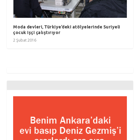
Moda devleri, Türkiye’deki atölyelerinde Suriyeli
çocuk işçi çalıştırıyor
2 Şubat 2016