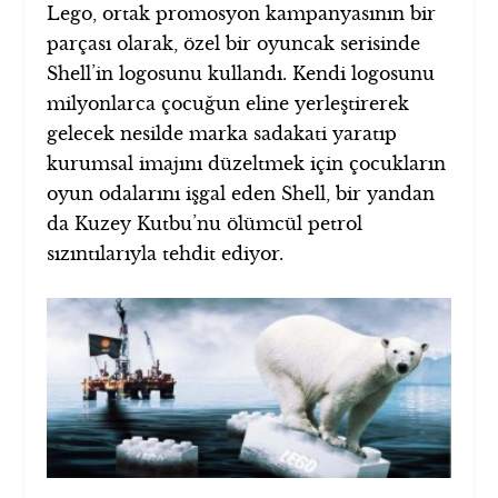
Lego, ortak promosyon kampanyasının bir
parçası olarak, özel bir oyuncak serisinde
Shell’in logosunu kullandı. Kendi logosunu
milyonlarca çocuğun eline yerleştirerek
gelecek nesilde marka sadakati yaratıp
kurumsal imajını düzeltmek için çocukların
oyun odalarını işgal eden Shell, bir yandan
da Kuzey Kutbu’nu ölümcül petrol
sızıntılarıyla tehdit ediyor.