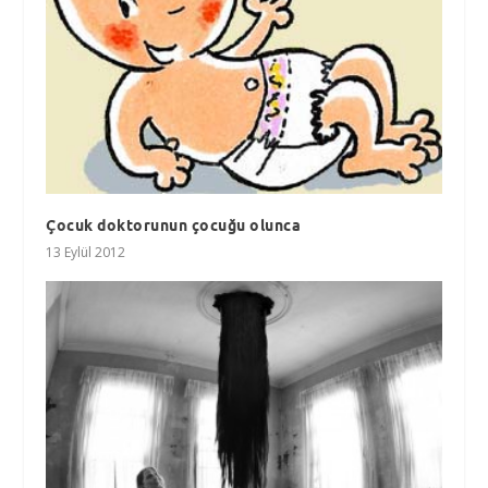
Çocuk doktorunun çocuğu olunca
13 Eylül 2012