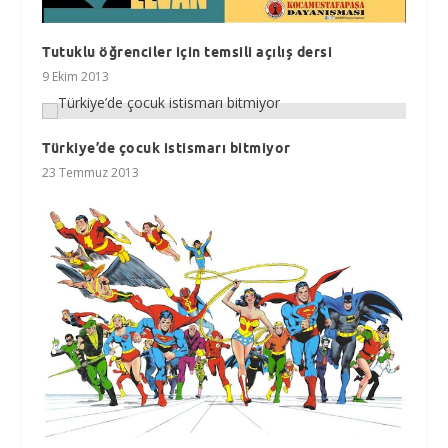
Tutuklu öğrenciler için temsili açılış dersi
9 Ekim 2013
Türkiye’de çocuk istismarı bitmiyor
23 Temmuz 2013