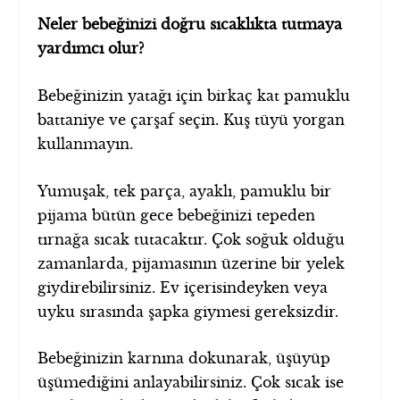
Neler bebeğinizi doğru sıcaklıkta tutmaya
yardımcı olur?
Bebeğinizin yatağı için birkaç kat pamuklu
battaniye ve çarşaf seçin. Kuş tüyü yorgan
kullanmayın.
Yumuşak, tek parça, ayaklı, pamuklu bir
pijama bütün gece bebeğinizi tepeden
tırnağa sıcak tutacaktır. Çok soğuk olduğu
zamanlarda, pijamasının üzerine bir yelek
giydirebilirsiniz. Ev içerisindeyken veya
uyku sırasında şapka giymesi gereksizdir.
Bebeğinizin karnına dokunarak, üşüyüp
üşümediğini anlayabilirsiniz. Çok sıcak ise