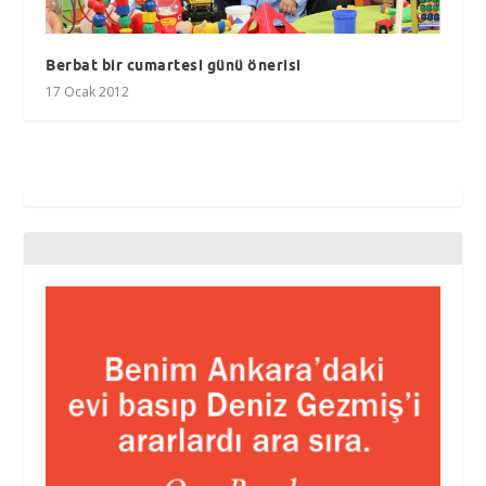
Berbat bir cumartesi günü önerisi
17 Ocak 2012