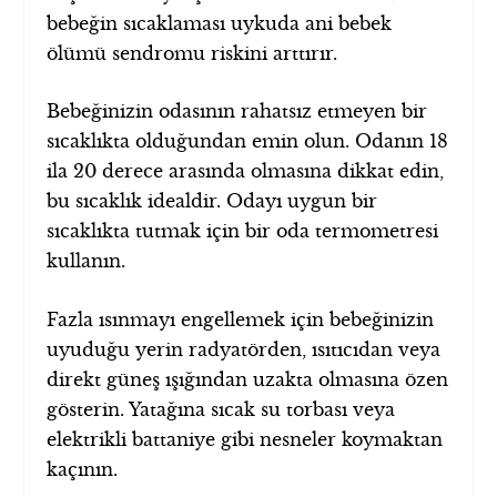
bebeğin sıcaklaması uykuda ani bebek
ölümü sendromu riskini arttırır.
Bebeğinizin odasının rahatsız etmeyen bir
sıcaklıkta olduğundan emin olun. Odanın 18
ila 20 derece arasında olmasına dikkat edin,
bu sıcaklık idealdir. Odayı uygun bir
sıcaklıkta tutmak için bir oda termometresi
kullanın.
Fazla ısınmayı engellemek için bebeğinizin
uyuduğu yerin radyatörden, ısıtıcıdan veya
direkt güneş ışığından uzakta olmasına özen
gösterin. Yatağına sıcak su torbası veya
elektrikli battaniye gibi nesneler koymaktan
kaçının.