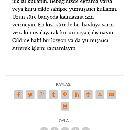
ılık su kullanın. Bebeğinizde egzama varsa
veya kuru cilde sahipse yumuşatıcı kullanın.
Uzun süre banyoda kalmasına izin
vermeyin. En kısa sürede bir havluya sarın
ve sakın ovalayarak kurutmaya çalışmayın.
Cildine hafif bir losyon ya da yumuşatıcı
sürerek işlemi tamamlayın.
PAYLAŞ:
OYLA