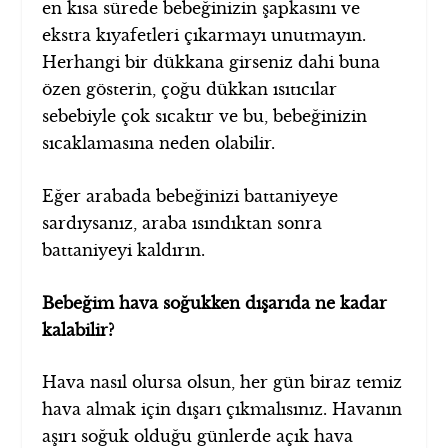
en kısa sürede bebeğinizin şapkasını ve
ekstra kıyafetleri çıkarmayı unutmayın.
Herhangi bir dükkana girseniz dahi buna
özen gösterin, çoğu dükkan ısıtıcılar
sebebiyle çok sıcaktır ve bu, bebeğinizin
sıcaklamasına neden olabilir.
Eğer arabada bebeğinizi battaniyeye
sardıysanız, araba ısındıktan sonra
battaniyeyi kaldırın.
Bebeğim hava soğukken dışarıda ne kadar
kalabilir?
Hava nasıl olursa olsun, her gün biraz temiz
hava almak için dışarı çıkmalısınız. Havanın
aşırı soğuk olduğu günlerde açık hava