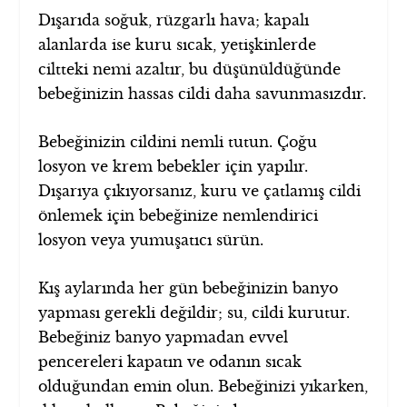
Dışarıda soğuk, rüzgarlı hava; kapalı
alanlarda ise kuru sıcak, yetişkinlerde
ciltteki nemi azaltır, bu düşünüldüğünde
bebeğinizin hassas cildi daha savunmasızdır.
Bebeğinizin cildini nemli tutun. Çoğu
losyon ve krem bebekler için yapılır.
Dışarıya çıkıyorsanız, kuru ve çatlamış cildi
önlemek için bebeğinize nemlendirici
losyon veya yumuşatıcı sürün.
Kış aylarında her gün bebeğinizin banyo
yapması gerekli değildir; su, cildi kurutur.
Bebeğiniz banyo yapmadan evvel
pencereleri kapatın ve odanın sıcak
olduğundan emin olun. Bebeğinizi yıkarken,