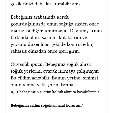
gezilerinizi daha kısa tutabilirsiniz.
Bebeğinizi arabasında iterek
götürdüğünüzde onun soğuğa sizden önce
maruz kaldığını unutmayın. Davranışlarının
farkında olun. Karnını, kulaklarını ve
yüzünü düzenli bir şekilde kontrol edin,
rahatsız olmadan önce içeri girin.
Güvenlik ipucu: Bebeğiniz soğuk alırsa,
soğuk yerlerini ovarak ısıtmaya çalışmayın.
Bu cildini acıtabilir. Bunun yerine, teninizi
onun tenine yaklaştırın. Isıtmak
için
koltuk altınıza koyabilirsiniz.
bebeğinizin ellerini
Bebeğimin cildini soğuktan nasıl korurum?