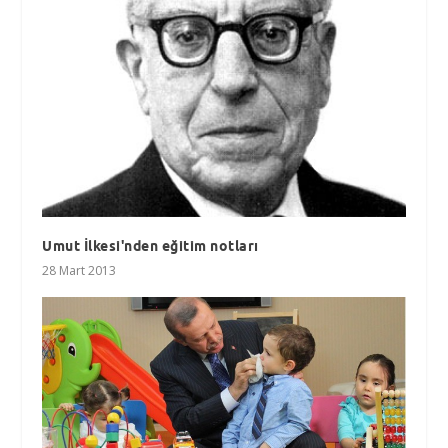
Umut İlkesi'nden eğitim notları
28 Mart 2013