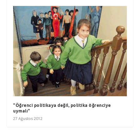
"Öğrenci politikaya değil, politika öğrenciye
uymalı"
27 Ağustos 2012