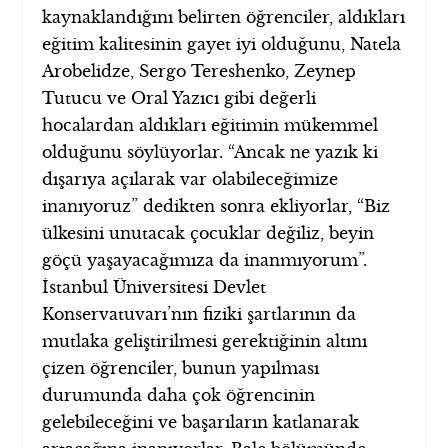
kaynaklandığını belirten öğrenciler, aldıkları
eğitim kalitesinin gayet iyi olduğunu, Natela
Arobelidze, Sergo Tereshenko, Zeynep
Tutucu ve Oral Yazıcı gibi değerli
hocalardan aldıkları eğitimin mükemmel
olduğunu söylüyorlar. “Ancak ne yazık ki
dışarıya açılarak var olabileceğimize
inanıyoruz” dedikten sonra ekliyorlar, “Biz
ülkesini unutacak çocuklar değiliz, beyin
göçü yaşayacağımıza da inanmıyorum”.
İstanbul Üniversitesi Devlet
Konservatuvarı’nın fiziki şartlarının da
mutlaka geliştirilmesi gerektiğinin altını
çizen öğrenciler, bunun yapılması
durumunda daha çok öğrencinin
gelebileceğini ve başarıların katlanarak