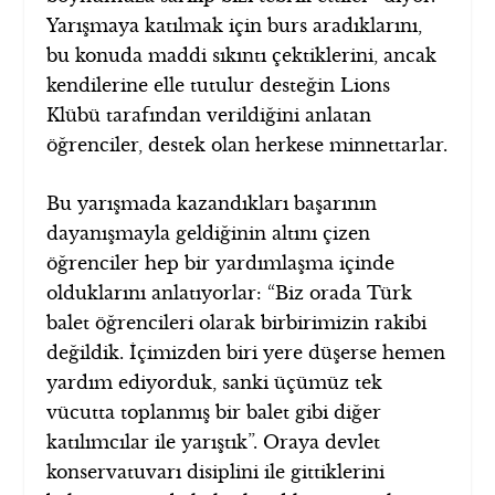
Yarışmaya katılmak için burs aradıklarını,
bu konuda maddi sıkıntı çektiklerini, ancak
kendilerine elle tutulur desteğin Lions
Klübü tarafından verildiğini anlatan
öğrenciler, destek olan herkese minnettarlar.
Bu yarışmada kazandıkları başarının
dayanışmayla geldiğinin altını çizen
öğrenciler hep bir yardımlaşma içinde
olduklarını anlatıyorlar: “Biz orada Türk
balet öğrencileri olarak birbirimizin rakibi
değildik. İçimizden biri yere düşerse hemen
yardım ediyorduk, sanki üçümüz tek
vücutta toplanmış bir balet gibi diğer
katılımcılar ile yarıştık”. Oraya devlet
konservatuvarı disiplini ile gittiklerini