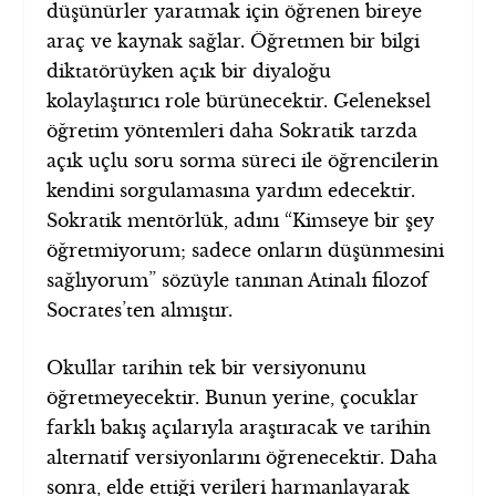
düşünürler yaratmak için öğrenen bireye
araç ve kaynak sağlar. Öğretmen bir bilgi
diktatörüyken açık bir diyaloğu
kolaylaştırıcı role bürünecektir. Geleneksel
öğretim yöntemleri daha Sokratik tarzda
açık uçlu soru sorma süreci ile öğrencilerin
kendini sorgulamasına yardım edecektir.
Sokratik mentörlük, adını “Kimseye bir şey
öğretmiyorum; sadece onların düşünmesini
sağlıyorum” sözüyle tanınan Atinalı filozof
Socrates’ten almıştır.
Okullar tarihin tek bir versiyonunu
öğretmeyecektir. Bunun yerine, çocuklar
farklı bakış açılarıyla araştıracak ve tarihin
alternatif versiyonlarını öğrenecektir. Daha
sonra, elde ettiği verileri harmanlayarak