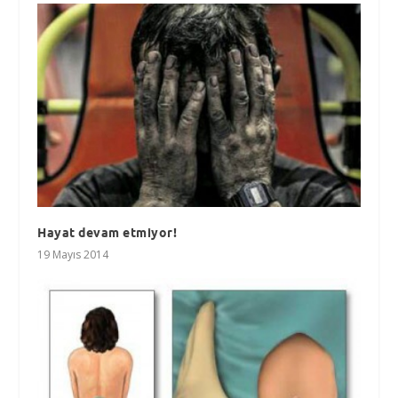
Hayat devam etmiyor!
19 Mayıs 2014