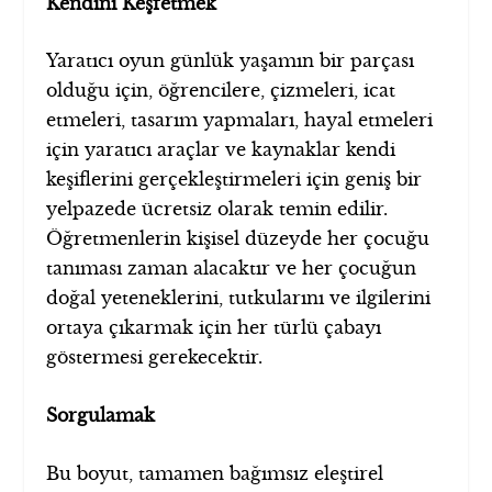
Kendini Keşfetmek
Yaratıcı oyun günlük yaşamın bir parçası
olduğu için, öğrencilere, çizmeleri, icat
etmeleri, tasarım yapmaları, hayal etmeleri
için yaratıcı araçlar ve kaynaklar kendi
keşiflerini gerçekleştirmeleri için geniş bir
yelpazede ücretsiz olarak temin edilir.
Öğretmenlerin kişisel düzeyde her çocuğu
tanıması zaman alacaktır ve her çocuğun
doğal yeteneklerini, tutkularını ve ilgilerini
ortaya çıkarmak için her türlü çabayı
göstermesi gerekecektir.
Sorgulamak
Bu boyut, tamamen bağımsız eleştirel