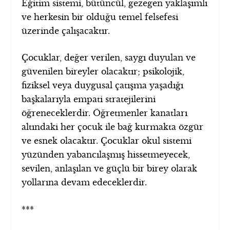
Eğitim sistemi, bütüncül, gezegen yaklaşımlı
ve herkesin bir olduğu temel felsefesi
üzerinde çalışacaktır.
Çocuklar, değer verilen, saygı duyulan ve
güvenilen bireyler olacaktır; psikolojik,
fiziksel veya duygusal çatışma yaşadığı
başkalarıyla empati stratejilerini
öğreneceklerdir. Öğretmenler kanatları
altındaki her çocuk ile bağ kurmakta özgür
ve esnek olacaktır. Çocuklar okul sistemi
yüzünden yabancılaşmış hissetmeyecek,
sevilen, anlaşılan ve güçlü bir birey olarak
yollarına devam edeceklerdir.
***