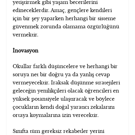
yetiştirmek gibi yaşam becerilerini
edineceklerdir. Amaç, gençlere kendileri
için bir şey yaparken herhangi bir sisteme
güvenmek zorunda olamama özgürlüğünü
vermektir.
İnovasyon
Okullar farklı düşüncelere ve herhangi bir
soruya net bir doğru ya da yanlış cevap
vermeyecektir. Iraksak düşünme stratejileri
geleceğin yenilikçileri olacak öğrencileri en
yüksek potansiyele ulaştıracak ve böylece
çocukların kendi doğal yaratıcı zekalarını
ortaya koymalarına izin verecektir.
Sınıfta tüm gereksiz rekabetler yerini