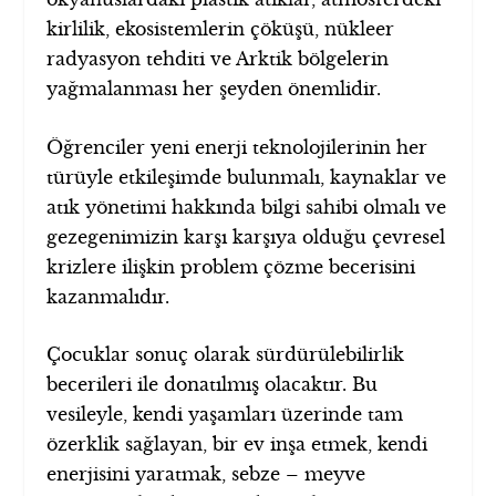
kirlilik, ekosistemlerin çöküşü, nükleer
radyasyon tehditi ve Arktik bölgelerin
yağmalanması her şeyden önemlidir.
Öğrenciler yeni enerji teknolojilerinin her
türüyle etkileşimde bulunmalı, kaynaklar ve
atık yönetimi hakkında bilgi sahibi olmalı ve
gezegenimizin karşı karşıya olduğu çevresel
krizlere ilişkin problem çözme becerisini
kazanmalıdır.
Çocuklar sonuç olarak sürdürülebilirlik
becerileri ile donatılmış olacaktır. Bu
vesileyle, kendi yaşamları üzerinde tam
özerklik sağlayan, bir ev inşa etmek, kendi
enerjisini yaratmak, sebze – meyve