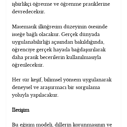
işbirlikçi öğretme ve öğrenme pratiklerine
devredecektir.
Matematik ilköğretim düzeyinin ötesinde
isteğe bağlı olacaktır. Gerçek dünyada
uygulanabilirliği açısından bakıldığında,
öğrenciye gerçek hayatla bağdaştırılarak
daha pratik becerilerin kullanılmasıyla
öğretilecektir.
Her tür keşif, bilimsel yöntem uygulanarak
deneysel ve araştırmacı bir sorgulama
yoluyla yapılacaktır.
İletişim
Bu eğitim modeli, dillerin korunmasının ve