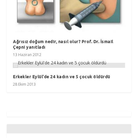
Ağrısız doğum nedir, nasıl olur? Prof. Dr. İsmail
Çepni yanıtladı
13 Haziran 2012
Erkekler Eylül'de 24 kadın ve 5 çocuk öldürdü
28 Ekim 2013