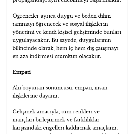
propagandayı ayırt edebilmeyi başarmalıdır.
Öğrenciler ayrıca duygu ve beden dilini
tanımayı öğrenecek ve sosyal ilişkilerin
yönetimi ve kendi kişisel gelişiminde bunları
uygulayacaktır. Bu sayede, duygularının
bilincinde olarak, hem iç hem dış çatışmayı
en aza indirmesi mümkün olacaktır.
Empati
Altı boyuttan sonuncusu, empati, insan
ilişkilerine dayanır.
Gelişmek amacıyla, tüm renkleri ve
inançları birleştirmek ve farklılıklar
karşısındaki engelleri kaldırmak amaçlanır.