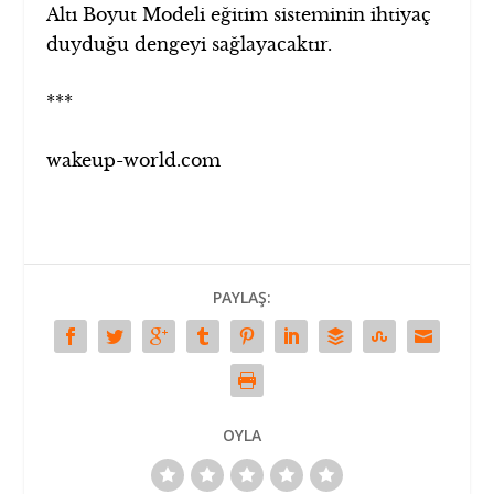
Altı Boyut Modeli eğitim sisteminin ihtiyaç
duyduğu dengeyi sağlayacaktır.
***
wakeup-world.com
PAYLAŞ:
OYLA