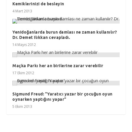
Kemiklerinizi de besleyin
4 Mart 2013
Yenidoğanlarda burun damlası ne zaman kullanılır?
Dr. Demet Ilıkkan cevapladı.
14 Mayıs 2012
Maçka Parkı her an birilerine zarar verebilir
17 Ekim 2012
Sigmund Freud: "Yaratıcı yazar bir çocuğun oyun
oynarken yaptığını yapar"
5 Ekim 2013