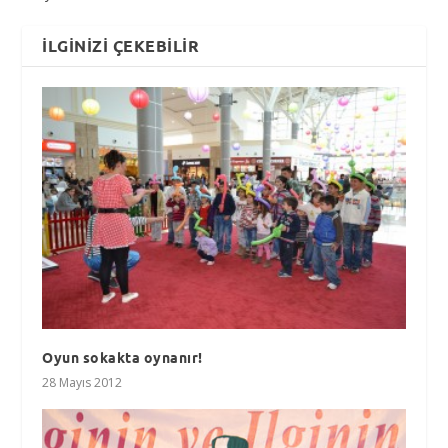
İLGINIZI ÇEKEBILIR
Oyun sokakta oynanır!
28 Mayıs 2012