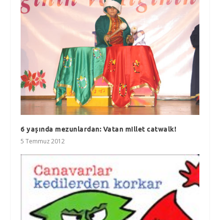
6 yaşında mezunlardan: Vatan millet catwalk!
5 Temmuz 2012