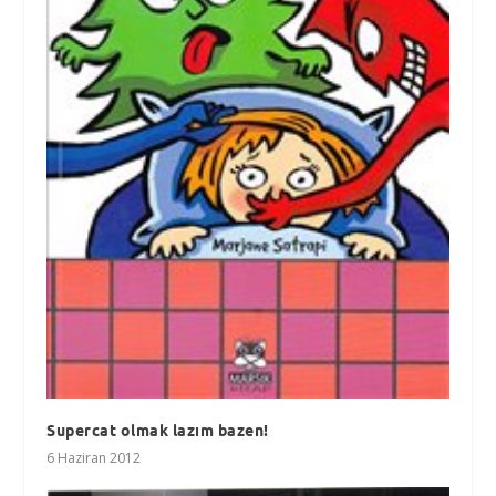
Supercat olmak lazım bazen!
6 Haziran 2012