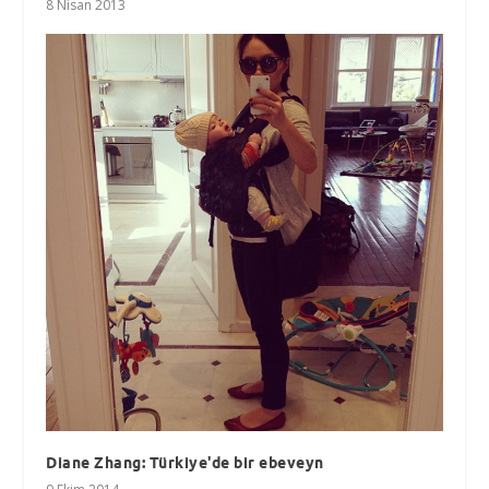
8 Nisan 2013
Diane Zhang: Türkiye'de bir ebeveyn