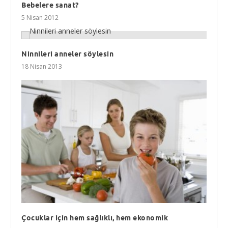
Bebelere sanat?
5 Nisan 2012
Ninnileri anneler söylesin
18 Nisan 2013
Çocuklar için hem sağlıklı, hem ekonomik