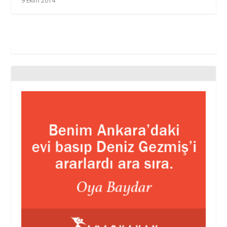
9 Ekim 2014