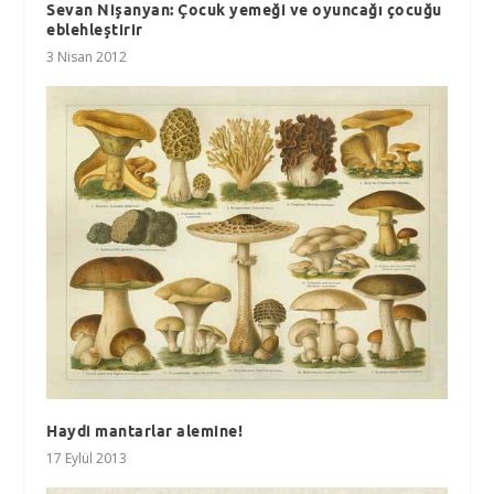
Sevan Nişanyan: Çocuk yemeği ve oyuncağı çocuğu
eblehleştirir
3 Nisan 2012
Haydi mantarlar alemine!
17 Eylül 2013