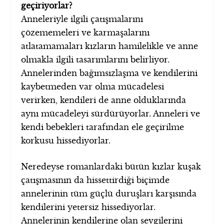
geçiriyorlar?
Anneleriyle ilgili çatışmalarını
çözememeleri ve karmaşalarını
atlatamamaları kızların hamilelikle ve anne
olmakla ilgili tasarımlarını belirliyor.
Annelerinden bağımsızlaşma ve kendilerini
kaybetmeden var olma mücadelesi
verirken, kendileri de anne olduklarında
aynı mücadeleyi sürdürüyorlar. Anneleri ve
kendi bebekleri tarafından ele geçirilme
korkusu hissediyorlar.
Neredeyse romanlardaki bütün kızlar kuşak
çatışmasının da hissettirdiği biçimde
annelerinin tüm güçlü duruşları karşısında
kendilerini yetersiz hissediyorlar.
Annelerinin kendilerine olan sevgilerini