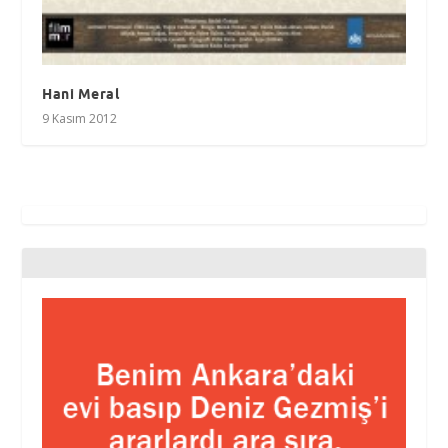
Hani Meral
9 Kasım 2012