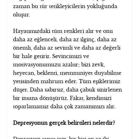
zaman bu tür tetikleyicilerin yokluğunda
oluşur.
Hayatımızdaki tüm renkleri alır ve onu
daha az eğlenceli, daha az ilginç, daha az
önemli, daha az sevimli ve daha az değerli
bir hale getirir. Sevincimizi ve
motivasyonumuzu azaltır; bizi zevk,
heyecan, beklenti, memnuniyet duyabilme
yetisinden mahrum eder. Tüm eşiklerimiz
düşer. Daha sabırsız, daha çabuk sinirlenen
bir insana dönüşürüz. Fakat, kendimizi
toparlamamız daha çok zamanımızı alır.
Depresyonun gerçek belirtileri nelerdir?