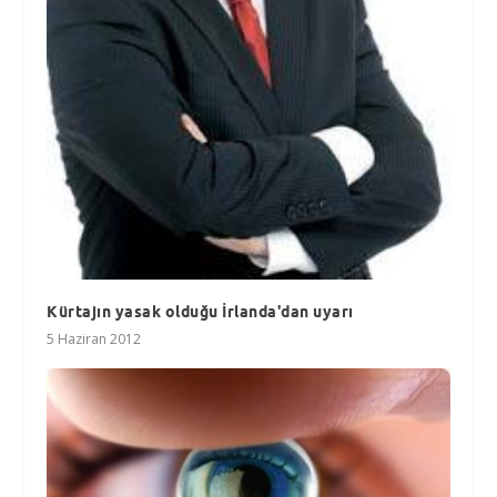
Kürtajın yasak olduğu İrlanda'dan uyarı
5 Haziran 2012