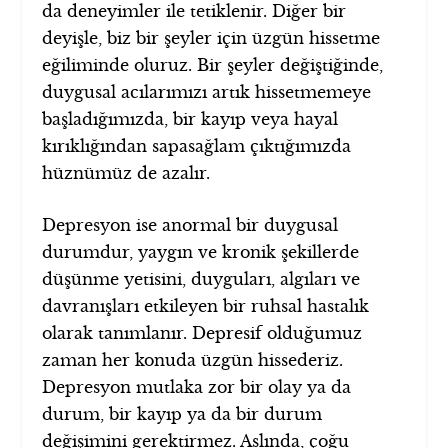
da deneyimler ile tetiklenir. Diğer bir
deyişle, biz bir şeyler için üzgün hissetme
eğiliminde oluruz. Bir şeyler değiştiğinde,
duygusal acılarımızı artık hissetmemeye
başladığımızda, bir kayıp veya hayal
kırıklığından sapasağlam çıktığımızda
hüznümüz de azalır.
Depresyon ise anormal bir duygusal
durumdur, yaygın ve kronik şekillerde
düşünme yetisini, duyguları, algıları ve
davranışları etkileyen bir ruhsal hastalık
olarak tanımlanır. Depresif olduğumuz
zaman her konuda üzgün hissederiz.
Depresyon mutlaka zor bir olay ya da
durum, bir kayıp ya da bir durum
değişimini gerektirmez. Aslında, çoğu