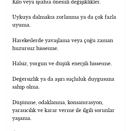
Kilo veya iştahta önemli değişiklikler.
Uykuya dalmakta zorlanma ya da çok fazla
uyuma.
Hareketlerde yavaşlama veya çoğu zaman
huzursuz hissetme.
Halsiz, yorgun ve düşük enerjili hissetme.
Değersizlik ya da aşırı suçluluk duygusuna
sahip olma.
Düşünme, odaklanma, konsantrasyon,
yaratıcılık ve karar verme ile ilgili sorunlar
yaşama.