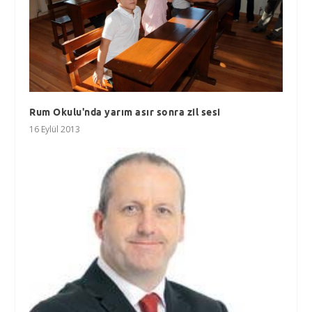
Rum Okulu'nda yarım asır sonra zil sesi
16 Eylül 2013