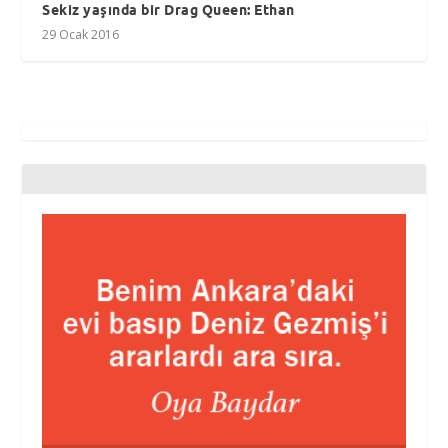
Sekiz yaşında bir Drag Queen: Ethan
29 Ocak 2016