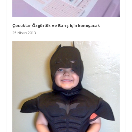
Çocuklar Özgürlük ve Barış için konuşacak
25 Nisan 2013