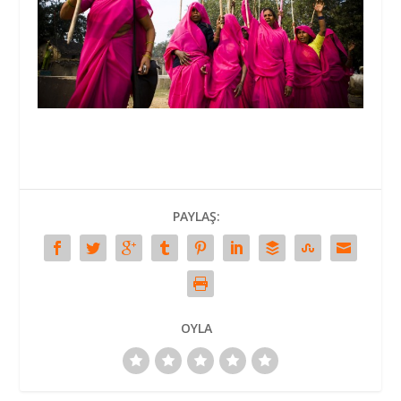
PAYLAŞ:
OYLA