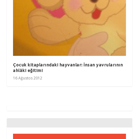
Çocuk kitaplarındaki hayvanlar: İnsan yavrularının
ahlâki eğitimi
16 Ağustos 2012