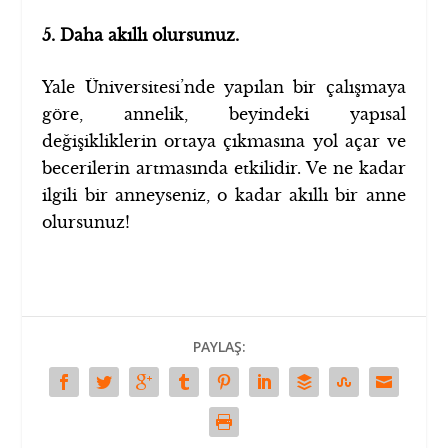
5. Daha akıllı olursunuz.
Yale Üniversitesi’nde yapılan bir çalışmaya
göre, annelik, beyindeki yapısal
değişikliklerin ortaya çıkmasına yol açar ve
becerilerin artmasında etkilidir. Ve ne kadar
ilgili bir anneyseniz, o kadar akıllı bir anne
olursunuz!
PAYLAŞ: