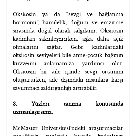
Oksitosin ya da “sevgi ve bağlanma
hormonu”, hamilelik, doğum ve emzirme
sırasında doğal olarak salgılanır. Oksitosin
kadınları sakinleştirirken, aşka daha açık
olmalarını sağlar. Gebe kadınlardaki
oksitosin seviyeleri bile anne-çocuk bağının
kuvvetini anlamamıza yardımcı olur.
Oksitosin bir aile içinde sevgi ortamını
oluştururken, aile dışındaki insanlara karşı
savunmacı saldırganlığı artırabilir.
3. Yüzleri tanıma konusunda
uzmanlaşırsınız.
McMaster Üniversitesi’ndeki araştırmacılar