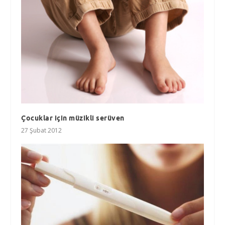
Çocuklar için müzikli serüven
27 Şubat 2012