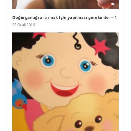
Doğurganlığı artırmak için yapılması gerekenler – 1
22 Ocak 2016