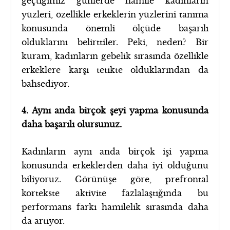
geçtiğimiz günlerde hamile kadınların
yüzleri, özellikle erkeklerin yüzlerini tanıma
konusunda önemli ölçüde başarılı
olduklarını belirttiler. Peki, neden? Bir
kuram, kadınların gebelik sırasında özellikle
erkeklere karşı tetikte olduklarından da
bahsediyor.
4. Aynı anda birçok şeyi yapma konusunda
daha başarılı olursunuz.
Kadınların aynı anda birçok işi yapma
konusunda erkeklerden daha iyi olduğunu
biliyoruz. Görünüşe göre, prefrontal
kortekste aktivite fazlalaştığında bu
performans farkı hamilelik sırasında daha
da artıyor.