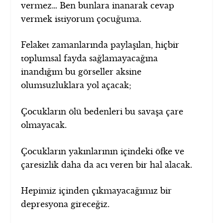
vermez… Ben bunlara inanarak cevap
vermek istiyorum çocuğuma.
Felaket zamanlarında paylaşılan, hiçbir
toplumsal fayda sağlamayacağına
inandığım bu görseller aksine
olumsuzluklara yol açacak;
Çocukların ölü bedenleri bu savaşa çare
olmayacak.
Çocukların yakınlarının içindeki öfke ve
çaresizlik daha da acı veren bir hal alacak.
Hepimiz içinden çıkmayacağımız bir
depresyona gireceğiz.