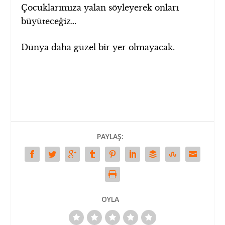
Çocuklarımıza yalan söyleyerek onları
büyüteceğiz…
Dünya daha güzel bir yer olmayacak.
PAYLAŞ:
OYLA