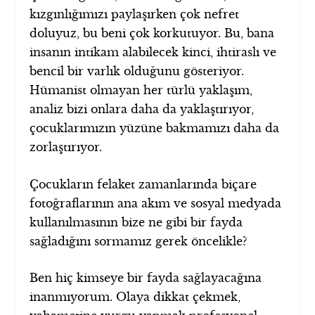
kızgınlığımızı paylaşırken çok nefret
doluyuz, bu beni çok korkutuyor. Bu, bana
insanın intikam alabilecek kinci, ihtiraslı ve
bencil bir varlık olduğunu gösteriyor.
Hümanist olmayan her türlü yaklaşım,
analiz bizi onlara daha da yaklaştırıyor,
çocuklarımızın yüzüne bakmamızı daha da
zorlaştırıyor.
Çocukların felaket zamanlarında biçare
fotoğraflarının ana akım ve sosyal medyada
kullanılmasının bize ne gibi bir fayda
sağladığını sormamız gerek öncelikle?
Ben hiç kimseye bir fayda sağlayacağına
inanmıyorum. Olaya dikkat çekmek,