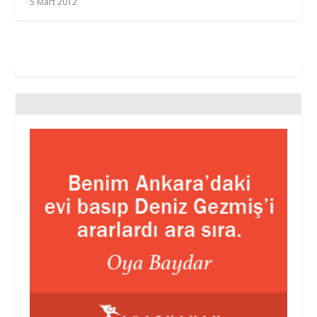
5 Mart 2012