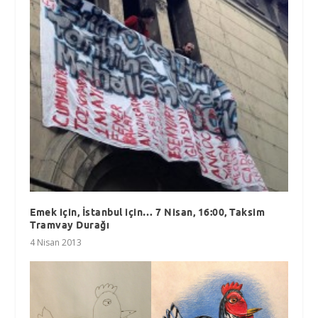
Emek için, İstanbul için… 7 Nisan, 16:00, Taksim
Tramvay Durağı
4 Nisan 2013