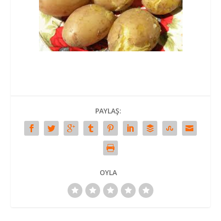
PAYLAŞ:
OYLA