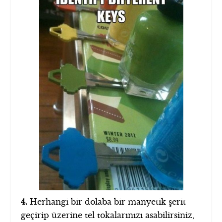
4.
Herhangi bir dolaba bir manyetik şerit
geçirip üzerine tel tokalarınızı asabilirsiniz,