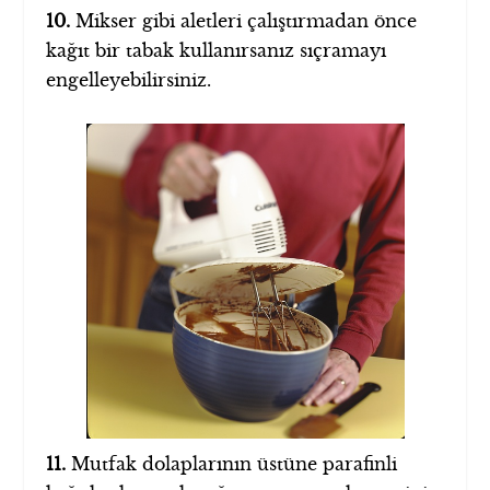
10.
Mikser gibi aletleri çalıştırmadan önce
kağıt bir tabak kullanırsanız sıçramayı
engelleyebilirsiniz.
11.
Mutfak dolaplarının üstüne parafinli