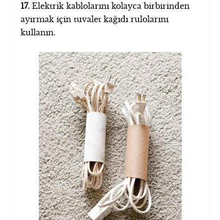
17.
Elektrik kablolarını kolayca birbirinden
ayırmak için tuvalet kağıdı rulolarını
kullanın.