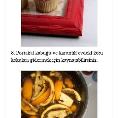
8.
Portakal kabuğu ve karanfili evdeki kötü
kokuları gidermek için kaynatabilirsiniz.