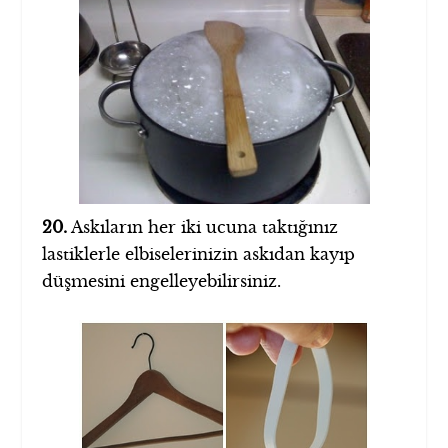
20.
Askıların her iki ucuna taktığınız
lastiklerle elbiselerinizin askıdan kayıp
düşmesini engelleyebilirsiniz.