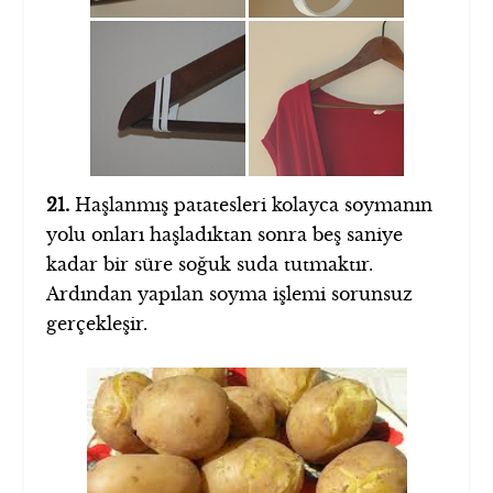
21.
Haşlanmış patatesleri kolayca soymanın
yolu onları haşladıktan sonra beş saniye
kadar bir süre soğuk suda tutmaktır.
Ardından yapılan soyma işlemi sorunsuz
gerçekleşir.