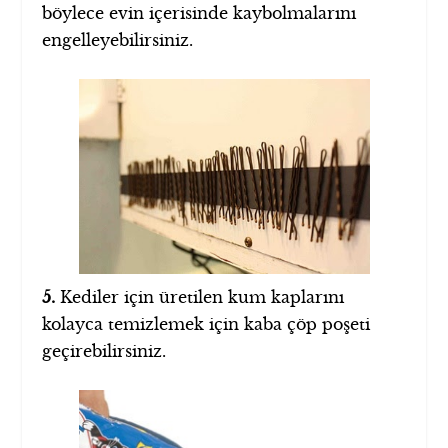
böylece evin içerisinde kaybolmalarını
engelleyebilirsiniz.
5.
Kediler için üretilen kum kaplarını
kolayca temizlemek için kaba çöp poşeti
geçirebilirsiniz.