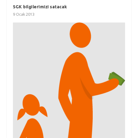
SGK bilgilerimizi satacak
9 Ocak 2013