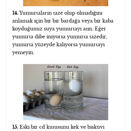
14.
Yumurtaların taze olup olmadığını
anlamak için bir bir bardağa veya bir kaba
koyduğunuz suya yumurtayı atın. Eğer
yumurta dibe iniyorsa yumurta tazedir,
yumurta yüzeyde kalıyorsa yumurtayı
yemeyin.
15.
Eski bir cd kutusunu kek ve bisküvi