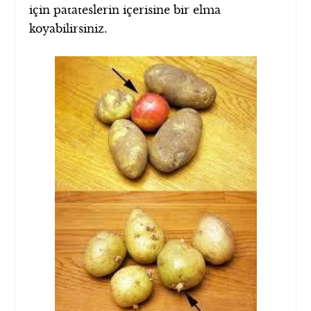
için patateslerin içerisine bir elma
koyabilirsiniz.