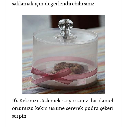
saklamak için değerlendirebilirsiniz.
16.
Kekinizi süslemek istiyorsanız, bir dantel
örtünüzü kekin üstüne sererek pudra şekeri
serpin.