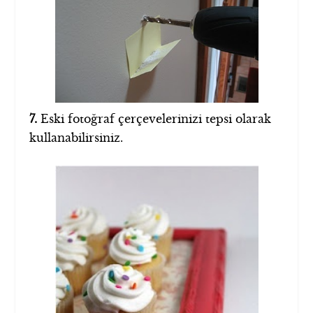
7.
Eski fotoğraf çerçevelerinizi tepsi olarak
kullanabilirsiniz.