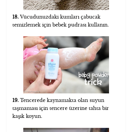
18.
Vücudunuzdaki kumları çabucak
temizlemek için bebek pudrası kullanın.
19.
Tencerede kaynamakta olan suyun
taşmaması için tencere üzerine tahta bir
kaşık koyun.