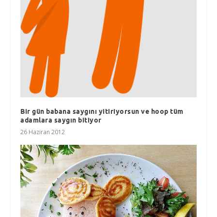
Bir gün babana saygını yitiriyorsun ve hoop tüm
adamlara saygın bitiyor
26 Haziran 2012