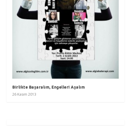
Birlikte Başaralım, Engelleri Aşalım
26 Kasım 2013