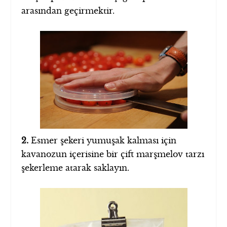
arasından geçirmektir.
2.
Esmer şekeri yumuşak kalması için
kavanozun içerisine bir çift marşmelov tarzı
şekerleme atarak saklayın.