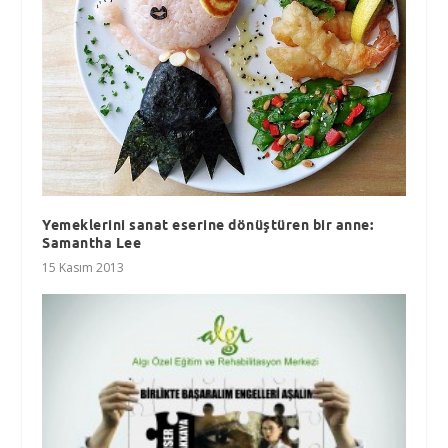
Yemeklerini sanat eserine dönüştüren bir anne:
Samantha Lee
15 Kasım 2013