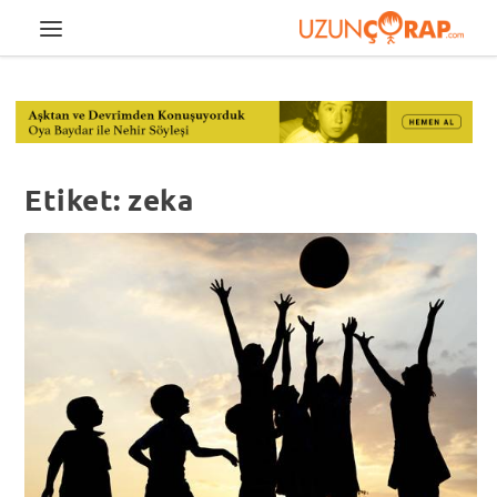
Etiket:
zeka