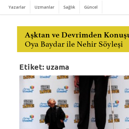
Yazarlar
Uzmanlar
Sağlık
Güncel
Etiket:
uzama