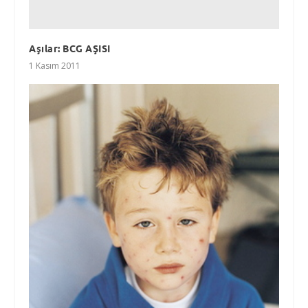
Aşılar: BCG AŞISI
1 Kasım 2011