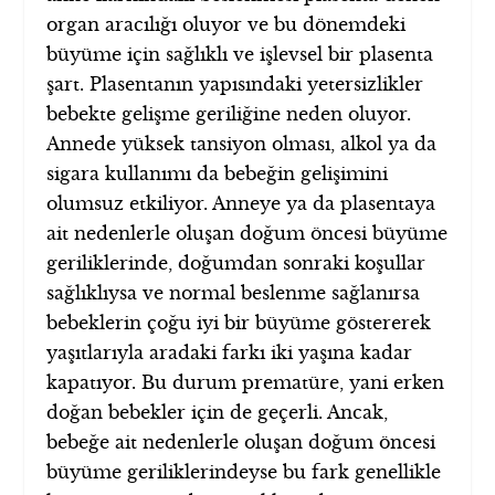
organ aracılığı oluyor ve bu dönemdeki
büyüme için sağlıklı ve işlevsel bir plasenta
şart. Plasentanın yapısındaki yetersizlikler
bebekte gelişme geriliğine neden oluyor.
Annede yüksek tansiyon olması, alkol ya da
sigara kullanımı da bebeğin gelişimini
olumsuz etkiliyor. Anneye ya da plasentaya
ait nedenlerle oluşan doğum öncesi büyüme
geriliklerinde, doğumdan sonraki koşullar
sağlıklıysa ve normal beslenme sağlanırsa
bebeklerin çoğu iyi bir büyüme göstererek
yaşıtlarıyla aradaki farkı iki yaşına kadar
kapatıyor. Bu durum prematüre, yani erken
doğan bebekler için de geçerli. Ancak,
bebeğe ait nedenlerle oluşan doğum öncesi
büyüme geriliklerindeyse bu fark genellikle