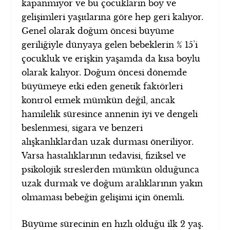
kapanmıyor ve bu çocukların boy ve
gelişimleri yaşıtlarına göre hep geri kalıyor.
Genel olarak doğum öncesi büyüme
geriliğiyle dünyaya gelen bebeklerin % 15’i
çocukluk ve erişkin yaşamda da kısa boylu
olarak kalıyor. Doğum öncesi dönemde
büyümeye etki eden genetik faktörleri
kontrol etmek mümkün değil, ancak
hamilelik süresince annenin iyi ve dengeli
beslenmesi, sigara ve benzeri
alışkanlıklardan uzak durması öneriliyor.
Varsa hastalıklarının tedavisi, fiziksel ve
psikolojik streslerden mümkün olduğunca
uzak durmak ve doğum aralıklarının yakın
olmaması bebeğin gelişimi için önemli.
Büyüme sürecinin en hızlı olduğu ilk 2 yaş.