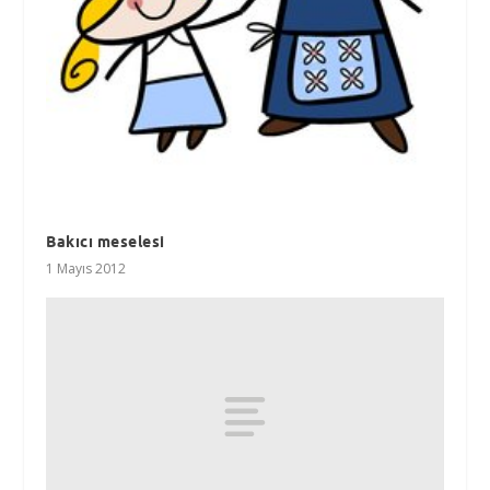
Bakıcı meselesi
1 Mayıs 2012