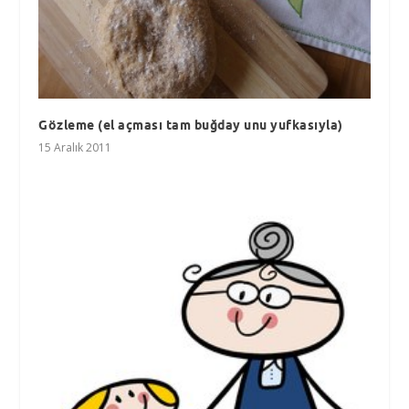
Gözleme (el açması tam buğday unu yufkasıyla)
15 Aralık 2011