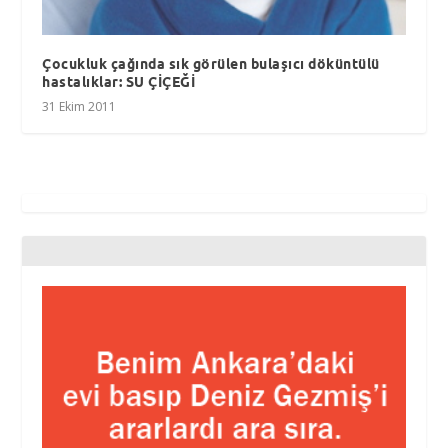
Çocukluk çağında sık görülen bulaşıcı döküntülü
hastalıklar: SU ÇİÇEĞİ
31 Ekim 2011