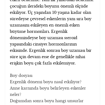
çocuğun ilerideki boyunu önemli ölçüde
etkiliyor. Üç yaşından 10 yaşına kadar olan
süredeyse çevresel etkenlerin yanı sıra boy
uzamasını etkileyen en önemli etken
büyüme hormonları. Ergenlik
dönemindeyse boy uzaması steroid
yapısındaki cinsiyet hormonlarının
etkisinde. Ergenlik sonrası boy uzaması bir
süre için devam etse de genellikle nihai
erişkin boyu çok fazla etkilemiyor.
Boy dosyası
Ergenlik dönemi boyu nasıl etkiliyor?
Anne karnında boyu belirleyen etkenler
neler?
Doğumdan sonra boyu hangi unsurlar