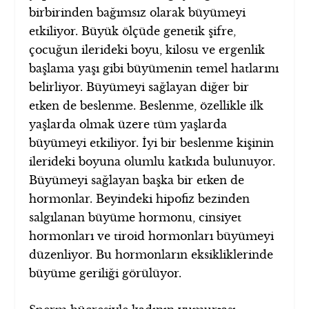
birbirinden bağımsız olarak büyümeyi
etkiliyor.
Büyük ölçüde genetik şifre,
çocuğun ilerideki boyu, kilosu ve ergenlik
başlama yaşı gibi büyümenin temel hatlarını
belirliyor. Büyümeyi sağlayan diğer bir
etken de beslenme. Beslenme, özellikle ilk
yaşlarda olmak üzere tüm yaşlarda
büyümeyi etkiliyor. İyi bir beslenme kişinin
ilerideki boyuna olumlu katkıda bulunuyor.
Büyümeyi sağlayan başka bir etken de
hormonlar. Beyindeki hipofiz bezinden
salgılanan büyüme hormonu, cinsiyet
hormonları ve tiroid hormonları büyümeyi
düzenliyor. Bu hormonların eksikliklerinde
büyüme geriliği görülüyor.