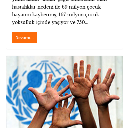
hastalıklar nedeni ile 69 milyon çocuk
hayatını kaybetmiş, 167 milyon çocuk
yoksulluk içinde yaşıyor ve 750...
Devamı…