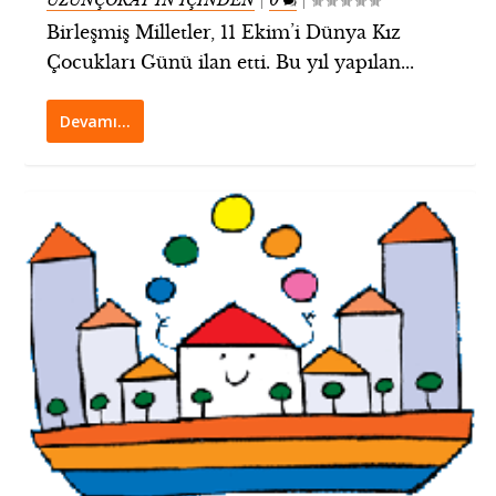
|
|
Birleşmiş Milletler, 11 Ekim’i Dünya Kız
Çocukları Günü ilan etti. Bu yıl yapılan...
Devamı…