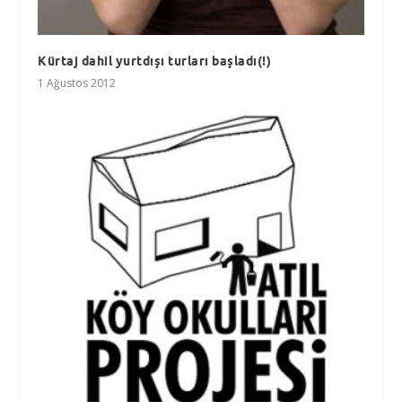
Kürtaj dahil yurtdışı turları başladı(!)
1 Ağustos 2012