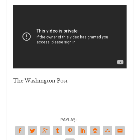
The Washington Post
PAYLAŞ: