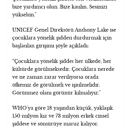
bize yardımcı olun. Bize katılın. Sesinizi
yükseltin.”
UNICEF Genel Direktörü Anthony Lake ise
çocuklara yönelik şiddeti durdurmak için
başlatılan girişimi şöyle açıkladı:
“Çocuklara yönelik şiddet her ülkede, her
kültürde görülmektedir. Çocuklara nerede
ve ne zaman zarar veriliyorsa orada
öfkemiz de görülmeli ve işitilmelidir.
Görünmez olanı görünür kılmalıyız.”
WHO’ya göre 18 yaşından küçük, yaklaşık
150 milyon kız ve 73 milyon erkek cinsel
şiddete ve sömürüye maruz kalıyor.