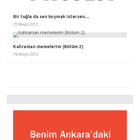
Bir tuğla da sen koymak istersen…
25 Mayıs 2012
Kahraman memelerim (Bölüm 2)
18 Mayıs 2012