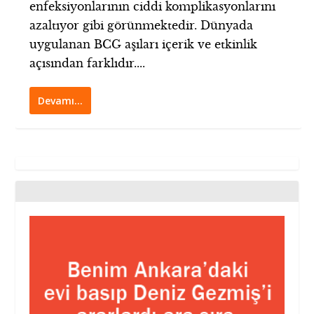
enfeksiyonlarının ciddi komplikasyonlarını
azaltıyor gibi görünmektedir. Dünyada
uygulanan BCG aşıları içerik ve etkinlik
açısından farklıdır....
Devamı…