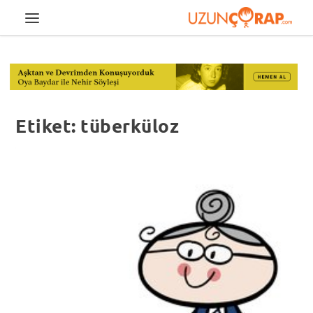
Etiket:
tüberküloz