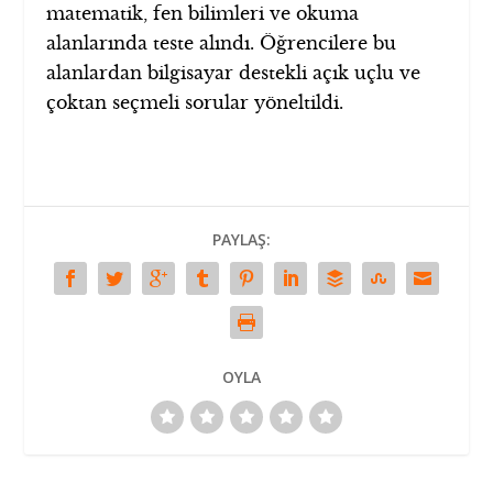
matematik, fen bilimleri ve okuma
alanlarında teste alındı. Öğrencilere bu
alanlardan bilgisayar destekli açık uçlu ve
çoktan seçmeli sorular yöneltildi.
PAYLAŞ:
OYLA