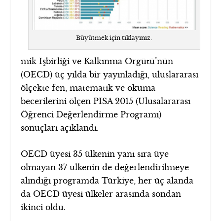
Büyütmek için tıklayınız.
mik İşbirliği ve Kalkınma Örgütü’nün
(OECD) üç yılda bir yayınladığı, uluslararası
ölçekte fen, matematik ve okuma
becerilerini ölçen PISA 2015 (Ulusalararası
Öğrenci Değerlendirme Programı)
sonuçları açıklandı.
OECD üyesi 35 ülkenin yanı sıra üye
olmayan 37 ülkenin de değerlendirilmeye
alındığı programda Türkiye, her üç alanda
da OECD üyesi ülkeler arasında sondan
ikinci oldu.