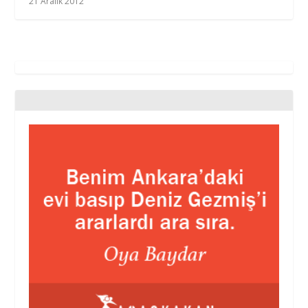
21 Aralık 2012