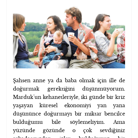
Şahsen anne ya da baba olmak için ille de
doğurmak gerektiğini düşünmüyorum.
Marduk’un kehanetleriyle, iki günde bir kriz
yaşayan küresel ekonomiyi yan yana
düşününce doğurmayı bir miktar bencilce
bulduğumu bile söylemeliyim. Ama
yüzünde gözünde o çok sevdiğiniz