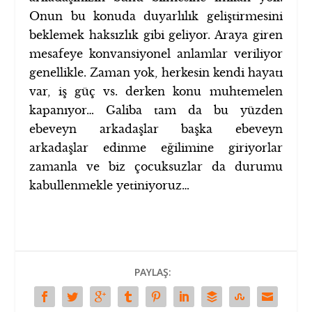
Onun bu konuda duyarlılık geliştirmesini
beklemek haksızlık gibi geliyor. Araya giren
mesafeye konvansiyonel anlamlar veriliyor
genellikle. Zaman yok, herkesin kendi hayatı
var, iş güç vs. derken konu muhtemelen
kapanıyor… Galiba tam da bu yüzden
ebeveyn arkadaşlar başka ebeveyn
arkadaşlar edinme eğilimine giriyorlar
zamanla ve biz çocuksuzlar da durumu
kabullenmekle yetiniyoruz…
PAYLAŞ: