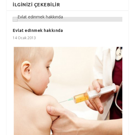
İLGINIZI ÇEKEBILIR
Evlat edinmek hakkında
14 Ocak 2013