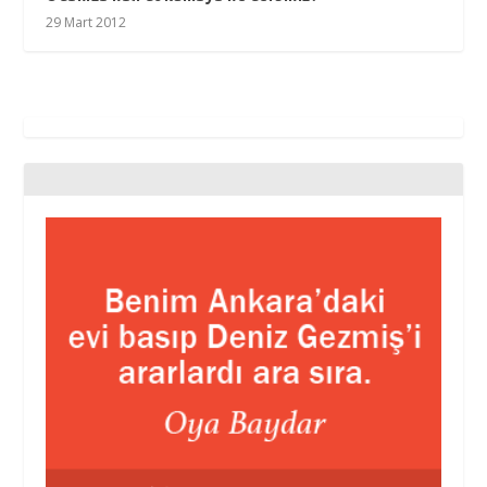
29 Mart 2012