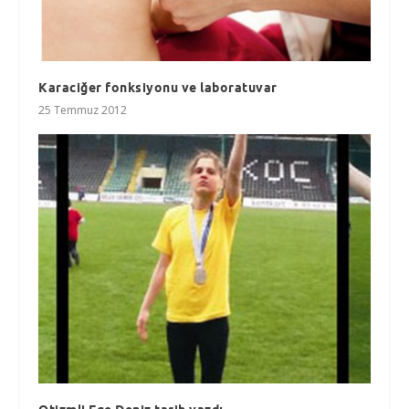
Karaciğer fonksiyonu ve laboratuvar
25 Temmuz 2012