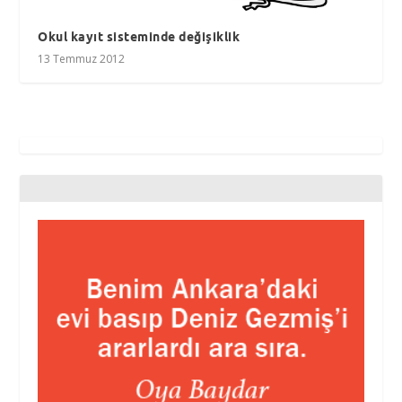
Okul kayıt sisteminde değişiklik
13 Temmuz 2012