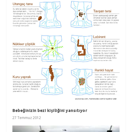
Bebeğinizin bezi kişiliğini yansıtıyor
27 Temmuz 2012