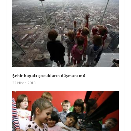
Şehir hayatı çocukların düşmanı mı?
22 Nisan 2013