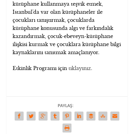
kütüphane kullanmaya teşvik etmek,
İstanbul’da var olan kütüphaneler ile
çocukları tanıştırmak, çocuklarda
kütüphane konusunda algı ve farkındalık
kazandırmak, çocuk-ebeveyn-kütüphane
ilişkisi kurmak ve çocuklara kütüphane bilgi
kaynaklarını tanıtmak amaçlanıyor.
Etkinlik Programı için
tıklayınız.
PAYLAŞ: