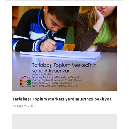
Tarlabaşı Toplum Merkezi yardımlarınızı bekliyor!
19 Kasım 2013