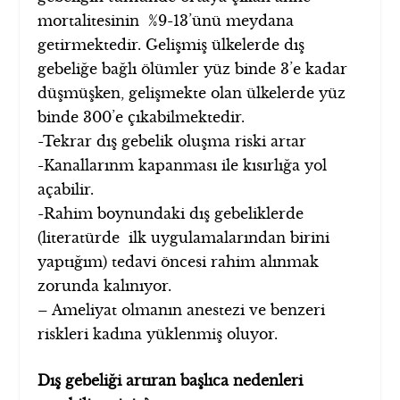
mortalitesinin %9-13’ünü meydana
getirmektedir. Gelişmiş ülkelerde dış
gebeliğe bağlı ölümler yüz binde 3’e kadar
düşmüşken, gelişmekte olan ülkelerde yüz
binde 300’e çıkabilmektedir.
-Tekrar dış gebelik oluşma riski artar
-Kanallarınm kapanması ile kısırlığa yol
açabilir.
-Rahim boynundaki dış gebeliklerde
(literatürde ilk uygulamalarından birini
yaptığım) tedavi öncesi rahim alınmak
zorunda kalınıyor.
– Ameliyat olmanın anestezi ve benzeri
riskleri kadına yüklenmiş oluyor.
Dış gebeliği artıran başlıca nedenleri