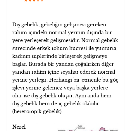
Dış gebelik, gebeliğin gelişmesi gereken
rahim içindeki normal yerinin dışında bir
yere yerleşerek gelişmesidir. Normal gebelik
sürecinde erkek tohum hücresi ile yumurta,
kadının tüplerinde birleşerek gelişmeye
başlar. Burada bir yandan çoğalırken diğer
yandan rahim içine seyahat ederek normal
yerine yerleşir. Herhangi bir etmenle bu göç
işlevi yerine gelemez veya başka yerlere
olur ise dış gebelik oluşur. Aynı anda hem
dış gebelik hem de iç gebelik olabilir
(heterotopik gebelik).
Nerel