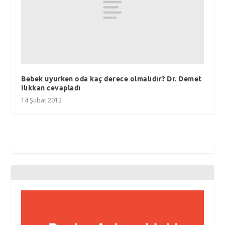
Bebek uyurken oda kaç derece olmalıdır? Dr. Demet
Ilıkkan cevapladı
14 Şubat 2012