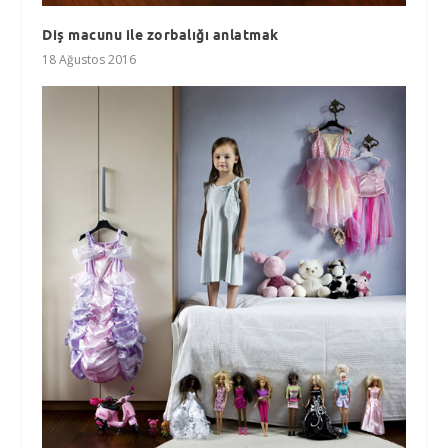
Diş macunu ile zorbalığı anlatmak
18 Ağustos 2016