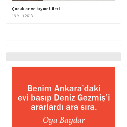
Çocuklar ve kıymetlileri
19 Mart 2013