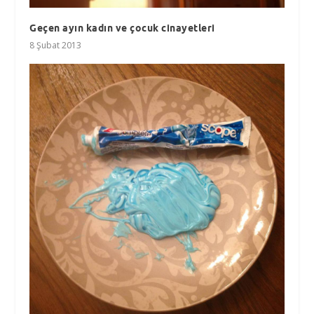
Geçen ayın kadın ve çocuk cinayetleri
8 Şubat 2013