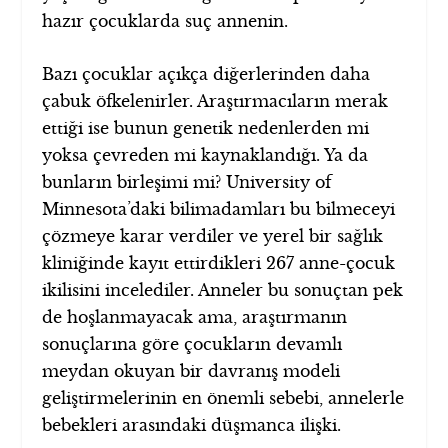
hazır çocuklarda suç annenin.
Bazı çocuklar açıkça diğerlerinden daha
çabuk öfkelenirler. Araştırmacıların merak
ettiği ise bunun genetik nedenlerden mi
yoksa çevreden mi kaynaklandığı. Ya da
bunların birleşimi mi? University of
Minnesota’daki bilimadamları bu bilmeceyi
çözmeye karar verdiler ve yerel bir sağlık
kliniğinde kayıt ettirdikleri 267 anne-çocuk
ikilisini incelediler. Anneler bu sonuçtan pek
de hoşlanmayacak ama, araştırmanın
sonuçlarına göre çocukların devamlı
meydan okuyan bir davranış modeli
geliştirmelerinin en önemli sebebi, annelerle
bebekleri arasındaki düşmanca ilişki.