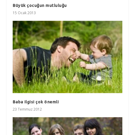
Büyük çocuğun mutluluğu
15 Ocak 2013
Baba ilgisi çok önemli
23 Temmuz 2012