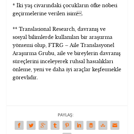
* İki yaş civarındaki çocukların öfke nöbeti
geçirmelerine verilen isim.
** Translational Research, davranış ve
sosyal bilimlerde kullanılan bir araştırma
yöntemi olup, FTRG – Aile Translasyonel
Araştırma Grubu, aile ve bireylerin davranış
süreçlerini inceleyerek ruhsal hastalıkları
önleme, yeni ve daha iyi araçlar keşfetmekle
görevlidir.
PAYLAŞ: