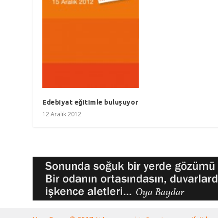
Edebiyat eğitimle buluşuyor
12 Aralık 2012