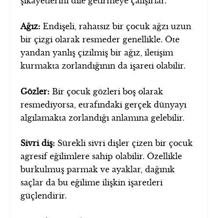
şikayetlerini dile getirmeye çalışırlar.
Ağız:
Endişeli, rahatsız bir çocuk ağzı uzun
bir çizgi olarak resmeder genellikle. Öte
yandan yanlış çizilmiş bir ağız, iletişim
kurmakta zorlandığının da işareti olabilir.
Gözler:
Bir çocuk gözleri boş olarak
resmediyorsa, etrafındaki gerçek dünyayı
algılamakta zorlandığı anlamına gelebilir.
Sivri diş:
Sürekli sivri dişler çizen bir çocuk
agresif eğilimlere sahip olabilir. Özellikle
burkulmuş parmak ve ayaklar, dağınık
saçlar da bu eğilime ilişkin işaretleri
güçlendirir.