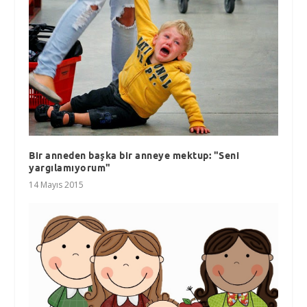
Bir anneden başka bir anneye mektup: "Seni
yargılamıyorum"
14 Mayıs 2015