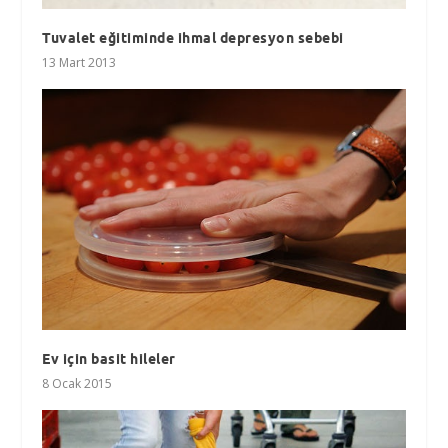
Tuvalet eğitiminde ihmal depresyon sebebi
13 Mart 2013
Ev için basit hileler
8 Ocak 2015