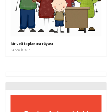
Bir veli toplantısı rüyası
24 Aralık 2015