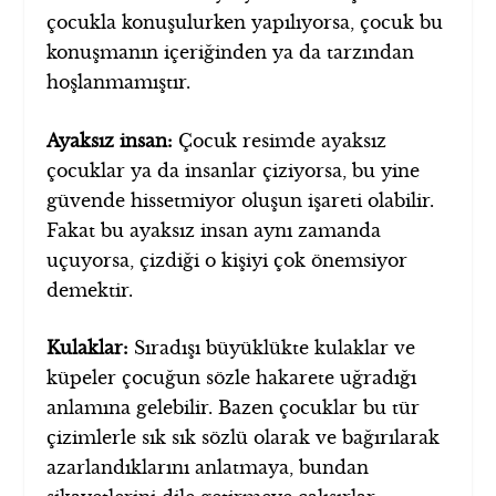
çocukla konuşulurken yapılıyorsa, çocuk bu
konuşmanın içeriğinden ya da tarzından
hoşlanmamıştır.
Ayaksız insan:
Çocuk resimde ayaksız
çocuklar ya da insanlar çiziyorsa, bu yine
güvende hissetmiyor oluşun işareti olabilir.
Fakat bu ayaksız insan aynı zamanda
uçuyorsa, çizdiği o kişiyi çok önemsiyor
demektir.
Kulaklar:
Sıradışı büyüklükte kulaklar ve
küpeler çocuğun sözle hakarete uğradığı
anlamına gelebilir. Bazen çocuklar bu tür
çizimlerle sık sık sözlü olarak ve bağırılarak
azarlandıklarını anlatmaya, bundan