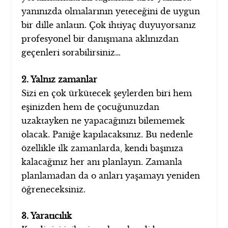
yanınızda olmalarının yeteceğini de uygun
bir dille anlatın. Çok ihtiyaç duyuyorsanız
profesyonel bir danışmana aklınızdan
geçenleri sorabilirsiniz…
2. Yalnız zamanlar
Sizi en çok ürkütecek şeylerden biri hem
eşinizden hem de çocuğunuzdan
uzaktayken ne yapacağınızı bilememek
olacak. Paniğe kapılacaksınız. Bu nedenle
özellikle ilk zamanlarda, kendi başınıza
kalacağınız her anı planlayın. Zamanla
planlamadan da o anları yaşamayı yeniden
öğreneceksiniz.
3. Yaratıcılık