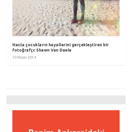
Hasta çocukların hayallerini gerçekleştiren bir
fotoğrafçı: Shawn Van Daele
10 Nisan 2014