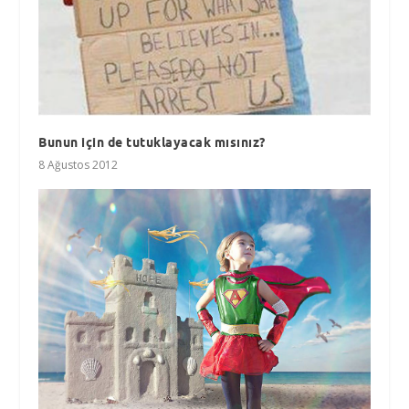
Bunun için de tutuklayacak mısınız?
8 Ağustos 2012