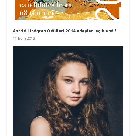
Astrid Lindgren Ödülleri 2014 adayları açıklandı!
11 Ekim 2013