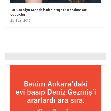
Bir Carolyn Mendelsohn projesi: Kendine ait
çocuklar
28 Nisan 2016