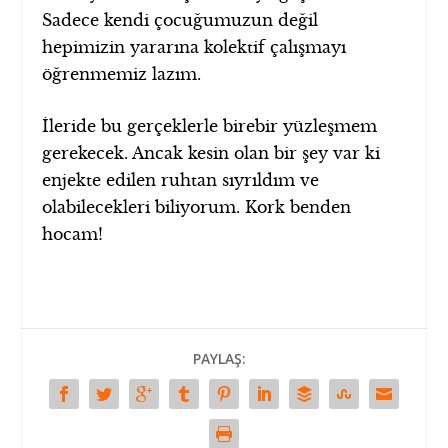
Sadece kendi çocuğumuzun değil
hepimizin yararına kolektif çalışmayı
öğrenmemiz lazım.
İleride bu gerçeklerle birebir yüzleşmem
gerekecek. Ancak kesin olan bir şey var ki
enjekte edilen ruhtan sıyrıldım ve
olabilecekleri biliyorum. Kork benden
hocam!
PAYLAŞ: