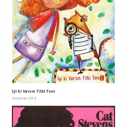
İyi ki Varsın Tilki Toni
4 Haziran 2014