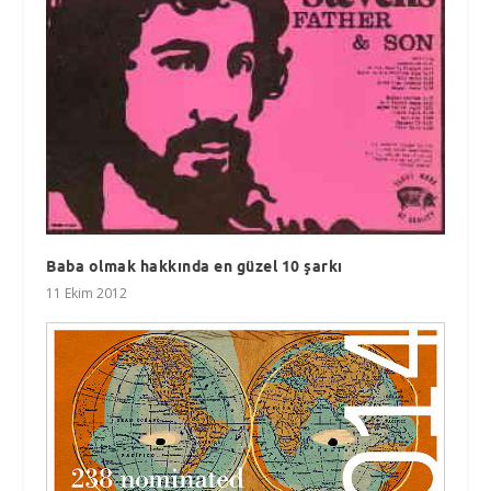
Baba olmak hakkında en güzel 10 şarkı
11 Ekim 2012