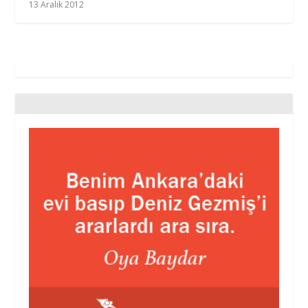
13 Aralık 2012