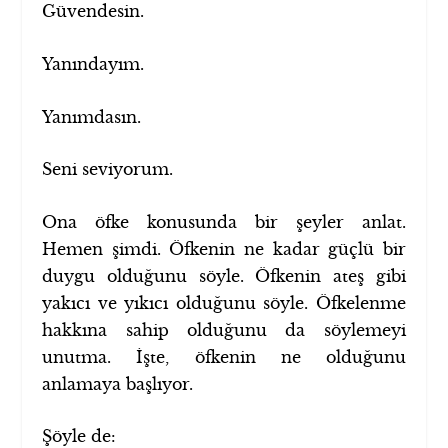
Güvendesin.
Yanındayım.
Yanımdasın.
Seni seviyorum.
Ona öfke konusunda bir şeyler anlat.
Hemen şimdi. Öfkenin ne kadar güçlü bir
duygu olduğunu söyle. Öfkenin ateş gibi
yakıcı ve yıkıcı olduğunu söyle. Öfkelenme
hakkına sahip olduğunu da söylemeyi
unutma. İşte, öfkenin ne olduğunu
anlamaya başlıyor.
Şöyle de: