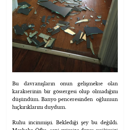
Bu davranışların onun gelişmekte olan
karakterinin bir göstergesi olup olmadığını
düşündüm. Banyo penceresinden oğlumun
hıçkırıklarını duydum.
Ruhu incinmişti. Beklediği şey bu değildi.