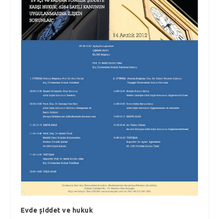
Evde şiddet ve hukuk