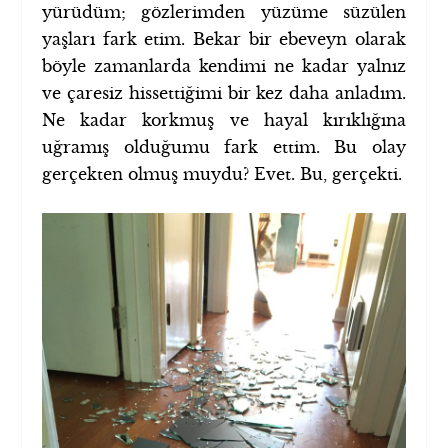
yürüdüm; gözlerimden yüzüme süzülen
yaşları fark etim. Bekar bir ebeveyn olarak
böyle zamanlarda kendimi ne kadar yalnız
ve çaresiz hissettiğimi bir kez daha anladım.
Ne kadar korkmuş ve hayal kırıklığına
uğramış olduğumu fark ettim. Bu olay
gerçekten olmuş muydu? Evet. Bu, gerçekti.