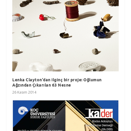
Lenka Clayton'dan ilginç bir proje: Oğlumun
Ağzından Çıkarılan 63 Nesne
26 Kasım 2014