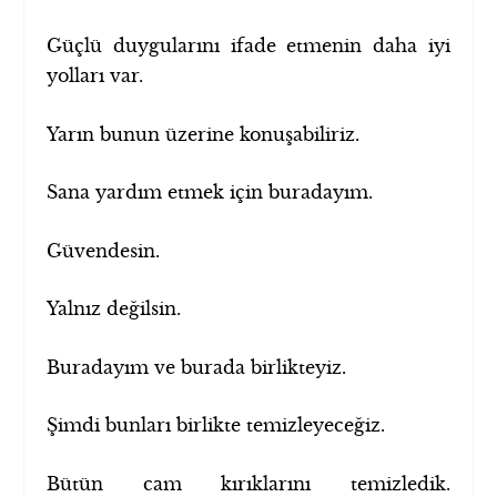
Güçlü duygularını ifade etmenin daha iyi
yolları var.
Yarın bunun üzerine konuşabiliriz.
Sana yardım etmek için buradayım.
Güvendesin.
Yalnız değilsin.
Buradayım ve burada birlikteyiz.
Şimdi bunları birlikte temizleyeceğiz.
Bütün cam kırıklarını temizledik.