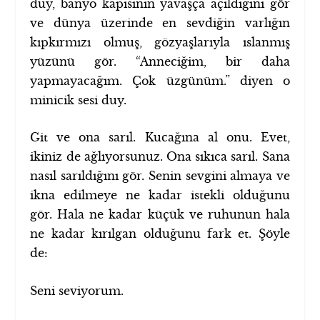
duy, banyo kapısının yavaşça açıldığını gör
ve dünya üzerinde en sevdiğin varlığın
kıpkırmızı olmuş, gözyaşlarıyla ıslanmış
yüzünü gör. “Anneciğim, bir daha
yapmayacağım. Çok üzgünüm.” diyen o
minicik sesi duy.
Git ve ona sarıl. Kucağına al onu. Evet,
ikiniz de ağlıyorsunuz. Ona sıkıca sarıl. Sana
nasıl sarıldığını gör. Senin sevgini almaya ve
ikna edilmeye ne kadar istekli olduğunu
gör. Hala ne kadar küçük ve ruhunun hala
ne kadar kırılgan olduğunu fark et. Şöyle
de:
Seni seviyorum.