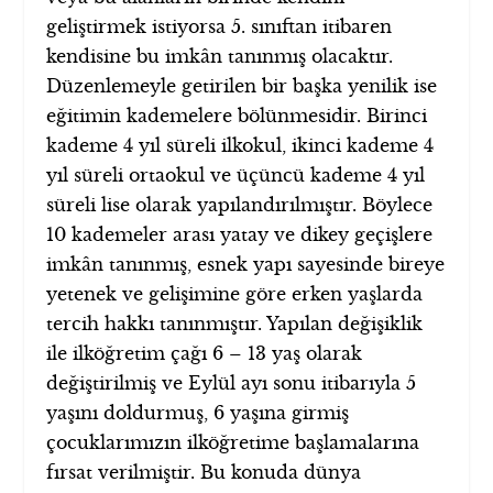
geliştirmek istiyorsa 5. sınıftan itibaren
kendisine bu imkân tanınmış olacaktır.
Düzenlemeyle getirilen bir başka yenilik ise
eğitimin kademelere bölünmesidir. Birinci
kademe 4 yıl süreli ilkokul, ikinci kademe 4
yıl süreli ortaokul ve üçüncü kademe 4 yıl
süreli lise olarak yapılandırılmıştır. Böylece
10 kademeler arası yatay ve dikey geçişlere
imkân tanınmış, esnek yapı sayesinde bireye
yetenek ve gelişimine göre erken yaşlarda
tercih hakkı tanınmıştır. Yapılan değişiklik
ile ilköğretim çağı 6 – 13 yaş olarak
değiştirilmiş ve Eylül ayı sonu itibarıyla 5
yaşını doldurmuş, 6 yaşına girmiş
çocuklarımızın ilköğretime başlamalarına
fırsat verilmiştir. Bu konuda dünya