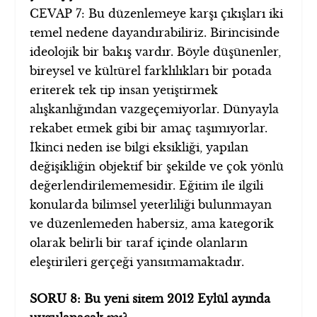
CEVAP 7: Bu düzenlemeye karşı çıkışları iki
temel nedene dayandırabiliriz. Birincisinde
ideolojik bir bakış vardır. Böyle düşünenler,
bireysel ve kültürel farklılıkları bir potada
eriterek tek tip insan yetiştirmek
alışkanlığından vazgeçemiyorlar. Dünyayla
rekabet etmek gibi bir amaç taşımıyorlar.
İkinci neden ise bilgi eksikliği, yapılan
değişikliğin objektif bir şekilde ve çok yönlü
değerlendirilememesidir. Eğitim ile ilgili
konularda bilimsel yeterliliği bulunmayan
ve düzenlemeden habersiz, ama kategorik
olarak belirli bir taraf içinde olanların
eleştirileri gerçeği yansıtmamaktadır.
SORU 8: Bu yeni sitem 2012 Eylül ayında