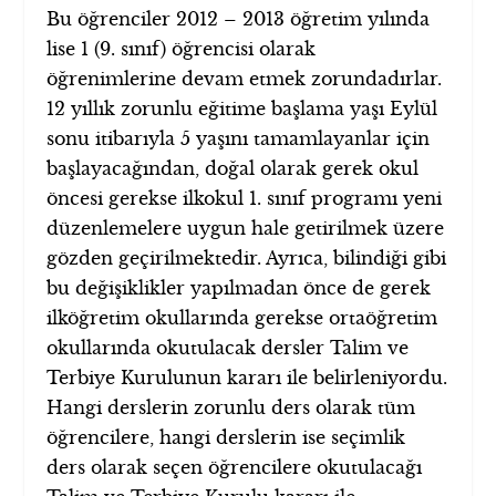
Bu öğrenciler 2012 – 2013 öğretim yılında
lise 1 (9. sınıf) öğrencisi olarak
öğrenimlerine devam etmek zorundadırlar.
12 yıllık zorunlu eğitime başlama yaşı Eylül
sonu itibarıyla 5 yaşını tamamlayanlar için
başlayacağından, doğal olarak gerek okul
öncesi gerekse ilkokul 1. sınıf programı yeni
düzenlemelere uygun hale getirilmek üzere
gözden geçirilmektedir. Ayrıca, bilindiği gibi
bu değişiklikler yapılmadan önce de gerek
ilköğretim okullarında gerekse ortaöğretim
okullarında okutulacak dersler Talim ve
Terbiye Kurulunun kararı ile belirleniyordu.
Hangi derslerin zorunlu ders olarak tüm
öğrencilere, hangi derslerin ise seçimlik
ders olarak seçen öğrencilere okutulacağı