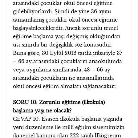
arasındaki çocuklar okul öncesi eğitime
gidebiliyorlardı. Şimdi de yine 36 ayını
tamamlamış çocuklar okul öncesi eğitime
başlayabileceklerdir. Ancak zorunlu temel
eğitime başlama yaşı değişmiş olduğundan
üst sınırda bir değişiklik söz konusudur.
Buna göre, 30 Eylül 2012 tarihi itibariyle 37
– 66 ay arasındaki çocukların anaokulunda
veya uygulama sınıflarında, 48 – 66 ay
arasındaki çocukların ise anasınıflarında
okul öncesi eğitim almaları sağlanacaktır.
SORU 10: Zorunlu eğitime (ilkokula)
başlama yaşı ne olacak?
CEVAP 10: Esasen ilkokula başlama yaşında
yeni düzenleme ile milli eğitim sistemimizin
iki temel kanunu olan 222 sayılı İlköğretim