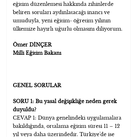
eğitim düzenlemesi hakkında zihinlerde
beliren soruları aydınlatacağı inancı ve
umuduyla, yeni eğitim- öğretim yılının
ülkemize hayırlı uğurlu olmasını diliyorum.
Ömer DİNÇER
Milli Eğitim Bakanı
GENEL SORULAR
SORU 1: Bu yasal değişikliğe neden gerek
duyuldu?
CEVAP 1: Dünya genelindeki uygulamalara
bakıldığında, ortalama eğitim süresi 11 – 12
yıl veya daha üzerindedir. Türkiye’de ise