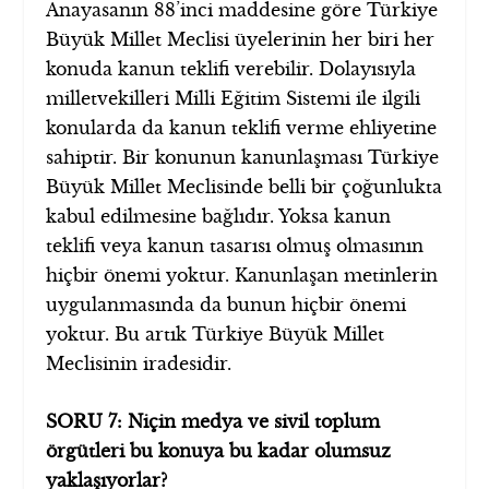
Anayasanın 88’inci maddesine göre Türkiye
Büyük Millet Meclisi üyelerinin her biri her
konuda kanun teklifi verebilir. Dolayısıyla
milletvekilleri Milli Eğitim Sistemi ile ilgili
konularda da kanun teklifi verme ehliyetine
sahiptir. Bir konunun kanunlaşması Türkiye
Büyük Millet Meclisinde belli bir çoğunlukta
kabul edilmesine bağlıdır. Yoksa kanun
teklifi veya kanun tasarısı olmuş olmasının
hiçbir önemi yoktur. Kanunlaşan metinlerin
uygulanmasında da bunun hiçbir önemi
yoktur. Bu artık Türkiye Büyük Millet
Meclisinin iradesidir.
SORU 7: Niçin medya ve sivil toplum
örgütleri bu konuya bu kadar olumsuz
yaklaşıyorlar?