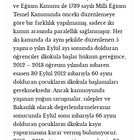
ve Eğitim Kanunu ile 1739 sayılı Milli Eğitim
Temel Kanununda önceki düzenlemeye
göre bir farklılık yapılmamış, sadece iki
kanun arasında paralellik sağlanmıştır. Her
iki kanunda da aynı şekilde düzenlenen 5
yaşını o yılın Eylül ayı sonunda dolduran
öğrenciler ilkokula başlar hükmü gereğince,
2012 – 2013 öğretim yılından itibaren
esasen 30 Eylül 2012 itibarıyla 60 ayını
dolduran çocukların ilkokula başlamaları
gerekmektedir. Ancak kamuoyunda
yaşanan yoğun tartışmalar, talepler ve
Bakanlık olarak değerlendirmelerimiz
sonucunda Eylül sonu itibarıyla 66 ayını
dolduran çocukların ilkokula kayıt
yaptırmasına karar vermiş bulunuyoruz.