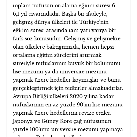
toplam nüfusun ortalama eğitim süresi 6 –
6,1 yıl civarındadır. Başka bir ifadeyle,
gelişmiş dünya ülkeleri ile Türkiye’nin
eğitim süresi arasında tam yarı yarıya bir
fark söz konusudur. Gelişmiş ve gelişmekte
olan ülkelere baktığımızda, hemen hepsi
ortalama eğitim sürelerini artırmak
suretiyle nüfuslarının büyük bir bölümünü
lise mezunu ya da üniversite mezunu
yapmak üzere hedefler koymuşlar ve bunu
gerçekleştirmek için tedbirler almaktadırlar.
Avrupa Birliği ülkeleri 2020 yılına kadar
nüfuslarının en az yüzde 90’ını lise mezunu
yapmak üzere hedeflerini revize ettiler.
Japonya ve Güney Kore çağ nüfusunun
yüzde 100’ünü üniversite mezunu yapmaya