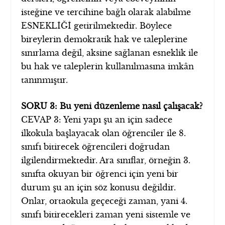
isteğine ve tercihine bağlı olarak alabilme
ESNEKLİĞİ getirilmektedir. Böylece
bireylerin demokratik hak ve taleplerine
sınırlama değil, aksine sağlanan esneklik ile
bu hak ve taleplerin kullanılmasına imkân
tanınmıştır.
SORU 3: Bu yeni düzenleme nasıl çalışacak?
CEVAP 3: Yeni yapı şu an için sadece
ilkokula başlayacak olan öğrenciler ile 8.
sınıfı bitirecek öğrencileri doğrudan
ilgilendirmektedir. Ara sınıflar, örneğin 3.
sınıfta okuyan bir öğrenci için yeni bir
durum şu an için söz konusu değildir.
Onlar, ortaokula geçeceği zaman, yani 4.
sınıfı bitirecekleri zaman yeni sistemle ve