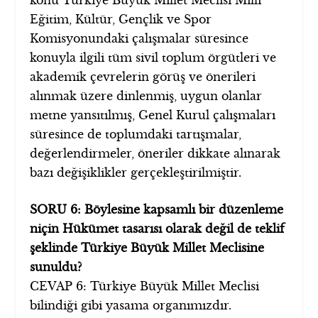
Eğitim, Kültür, Gençlik ve Spor
Komisyonundaki çalışmalar süresince
konuyla ilgili tüm sivil toplum örgütleri ve
akademik çevrelerin görüş ve önerileri
alınmak üzere dinlenmiş, uygun olanlar
metne yansıtılmış, Genel Kurul çalışmaları
süresince de toplumdaki tartışmalar,
değerlendirmeler, öneriler dikkate alınarak
bazı değişiklikler gerçekleştirilmiştir.
SORU 6: Böylesine kapsamlı bir düzenleme
niçin Hükümet tasarısı olarak değil de teklif
şeklinde Türkiye Büyük Millet Meclisine
sunuldu?
CEVAP 6: Türkiye Büyük Millet Meclisi
bilindiği gibi yasama organımızdır.