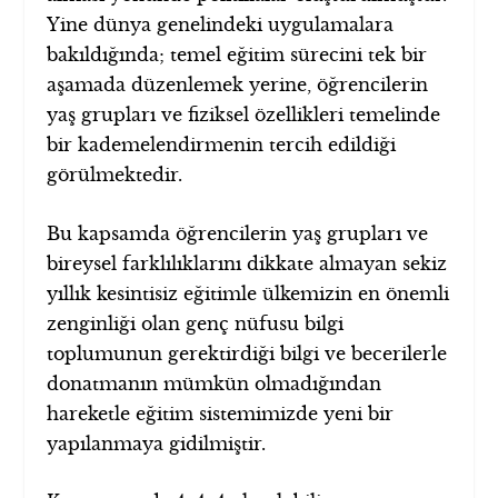
Yine dünya genelindeki uygulamalara
bakıldığında; temel eğitim sürecini tek bir
aşamada düzenlemek yerine, öğrencilerin
yaş grupları ve fiziksel özellikleri temelinde
bir kademelendirmenin tercih edildiği
görülmektedir.
Bu kapsamda öğrencilerin yaş grupları ve
bireysel farklılıklarını dikkate almayan sekiz
yıllık kesintisiz eğitimle ülkemizin en önemli
zenginliği olan genç nüfusu bilgi
toplumunun gerektirdiği bilgi ve becerilerle
donatmanın mümkün olmadığından
hareketle eğitim sistemimizde yeni bir
yapılanmaya gidilmiştir.