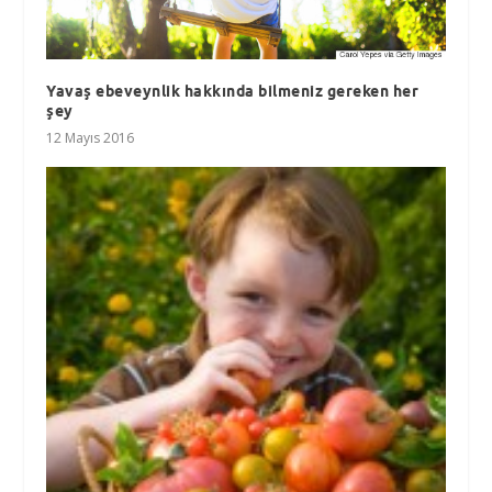
Yavaş ebeveynlik hakkında bilmeniz gereken her
şey
12 Mayıs 2016