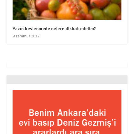
Yazın beslenmede nelere dikkat edelim?
9 Temmuz 2012