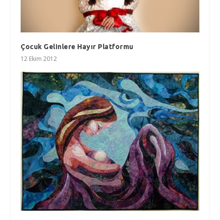
Çocuk Gelinlere Hayır Platformu
12 Ekim 2012