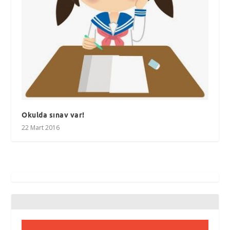
Okulda sınav var!
22 Mart 2016