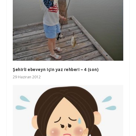
Şehirli ebeveyn için yaz rehberi – 4 (son)
29 Haziran 2012