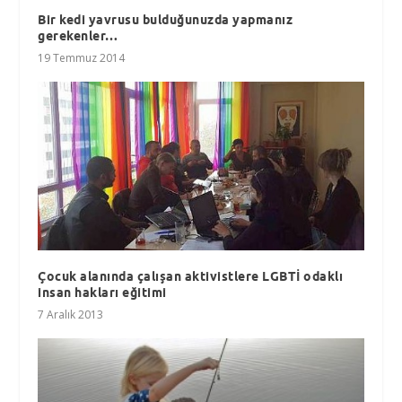
Bir kedi yavrusu bulduğunuzda yapmanız
gerekenler…
19 Temmuz 2014
Çocuk alanında çalışan aktivistlere LGBTİ odaklı
insan hakları eğitimi
7 Aralık 2013