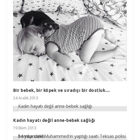
Bir bebek, bir köpek ve sıradışı bir dostluk…
24 Aralık 2013
Kadın hayatı değil anne-bebek sağlığı
19 Ekim 2013