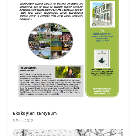
Ekoköyleri tanıyalım
3 Ekim 2012