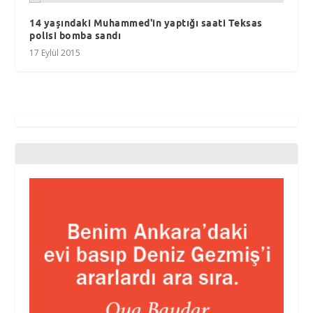
14 yaşındaki Muhammed'in yaptığı saati Teksas
polisi bomba sandı
17 Eylül 2015