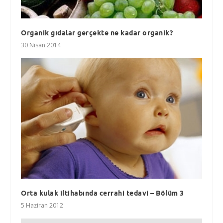
Organik gıdalar gerçekte ne kadar organik?
30 Nisan 2014
Orta kulak iltihabında cerrahi tedavi – Bölüm 3
5 Haziran 2012