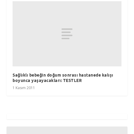
Sağlıklı bebeğin doğum sonrası hastanede kalışı
boyunca yaşayacakları: TESTLER
1 Kasım 2011