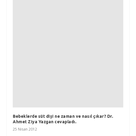
Bebeklerde süt dişi ne zaman ve nasıl çıkar? Dr.
Ahmet Ziya Yazgan cevapladı.
25 Nisan 2012