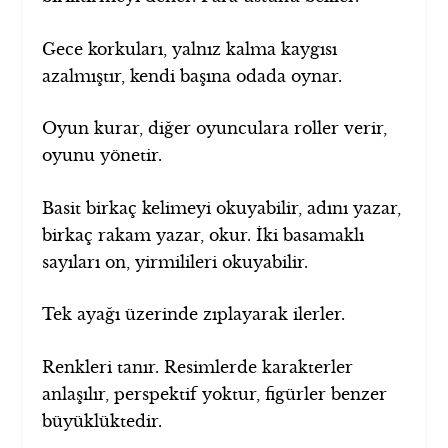
Gece korkuları, yalnız kalma kaygısı
azalmıştır, kendi başına odada oynar.
Oyun kurar, diğer oyunculara roller verir,
oyunu yönetir.
Basit birkaç kelimeyi okuyabilir, adını yazar,
birkaç rakam yazar, okur. İki basamaklı
sayıları on, yirmilileri okuyabilir.
Tek ayağı üzerinde zıplayarak ilerler.
Renkleri tanır. Resimlerde karakterler
anlaşılır, perspektif yoktur, figürler benzer
büyüklüktedir.