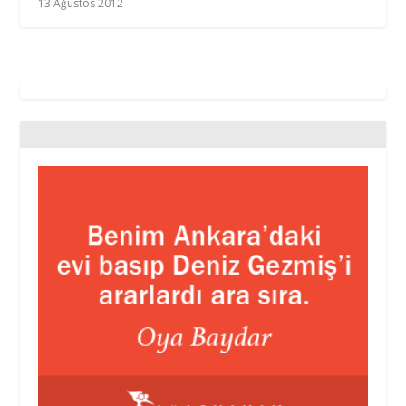
13 Ağustos 2012