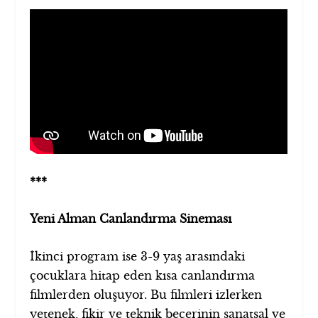
***
Yeni Alman Canlandırma Sineması
İkinci program ise 3-9 yaş arasındaki
çocuklara hitap eden kısa canlandırma
filmlerden oluşuyor. Bu filmleri izlerken
yetenek, fikir ve teknik becerinin sanatsal ve