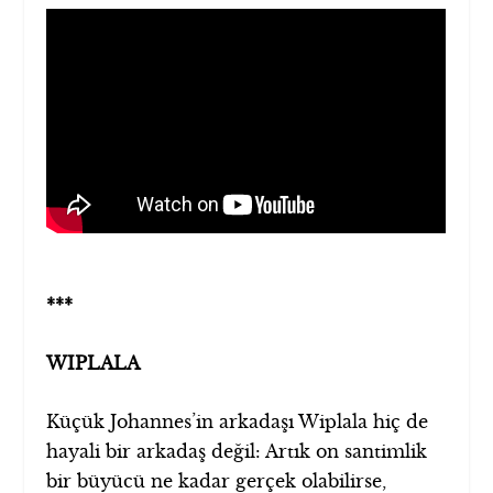
***
WIPLALA
Küçük Johannes’in arkadaşı Wiplala hiç de
hayali bir arkadaş değil: Artık on santimlik
bir büyücü ne kadar gerçek olabilirse,