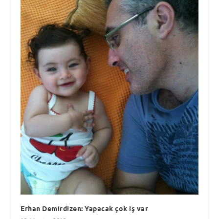
Erhan Demirdizen: Yapacak çok iş var