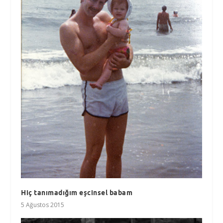
Hiç tanımadığım eşcinsel babam
5 Ağustos 2015