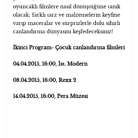
oyuncaklı filmlere nasıl dönüştüğüne tanık
olacak; farklı tarz ve malzemelerin keyfine
varıp maceralar ve sürprizlerle dolu sihirli
canlandırma dünyasını keşfedeceksiniz!
İkinci Program- Çocuk canlandırma filmleri
04.04.2015, 16:00, İst. Modern
08.04.2015, 16:00, Rexx 2
14.04.2015
, 16:00, Pera Müzesi