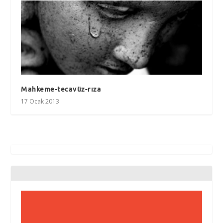
Mahkeme-tecavüz-rıza
17 Ocak 2013