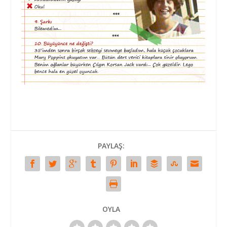
PAYLAŞ:
OYLA