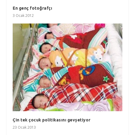
En genç fotoğrafçı
3 Ocak 2012
Çin tek çocuk politikasını gevşetiyor
23 Ocak 2013