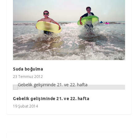
Suda boğulma
23 Temmuz 2012
Gebelik gelişiminde 21. ve 22. hafta
19 Şubat 2014