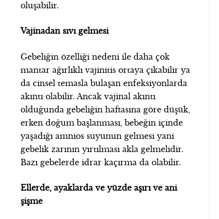
oluşabilir.
Vajinadan sıvı gelmesi
Gebeliğin özelliği nedeni ile daha çok
mantar ağırlıklı vajinitis ortaya çıkabilir ya
da cinsel temasla bulaşan enfeksiyonlarda
akıntı olabilir. Ancak vajinal akıntı
olduğunda gebeliğin haftasına göre düşük,
erken doğum başlanması, bebeğin içinde
yaşadığı amnios suyunun gelmesi yani
gebelik zarının yırtılması akla gelmelidir.
Bazı gebelerde idrar kaçırma da olabilir.
Ellerde, ayaklarda ve yüzde aşırı ve ani
şişme