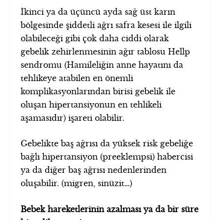
İkinci ya da üçüncü ayda sağ üst karın
bölgesinde şiddetli ağrı safra kesesi ile ilgili
olabileceği gibi çok daha ciddi olarak
gebelik zehirlenmesinin ağır tablosu Hellp
sendromu (Hamileliğin anne hayatını da
tehlikeye atabilen en önemli
komplikasyonlarından birisi gebelik ile
oluşan hipertansiyonun en tehlikeli
aşamasıdır) işareti olabilir.
Gebelikte baş ağrısı da yüksek risk gebeliğe
bağlı hipertansiyon (preeklempsi) habercisi
ya da diğer baş ağrısı nedenlerinden
oluşabilir. (migren, sinüzit…)
Bebek hareketlerinin azalması ya da bir süre