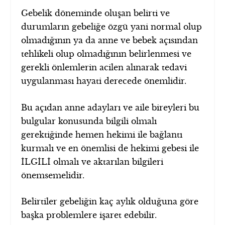
Gebelik döneminde oluşan belirti ve
durumların gebeliğe özgü yani normal olup
olmadığının ya da anne ve bebek açısından
tehlikeli olup olmadığının belirlenmesi ve
gerekli önlemlerin acilen alınarak tedavi
uygulanması hayati derecede önemlidir.
Bu açıdan anne adayları ve aile bireyleri bu
bulgular konusunda bilgili olmalı
gerektiğinde hemen hekimi ile bağlantı
kurmalı ve en önemlisi de hekimi gebesi ile
İLGİLİ olmalı ve aktarılan bilgileri
önemsemelidir.
Belirtiler gebeliğin kaç aylık olduğuna göre
başka problemlere işaret edebilir.