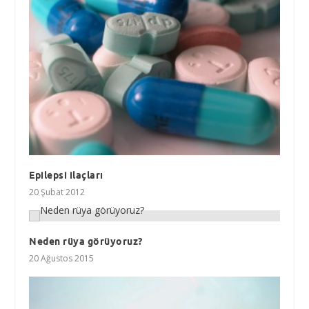
Epilepsi ilaçları
20 Şubat 2012
Neden rüya görüyoruz?
20 Ağustos 2015