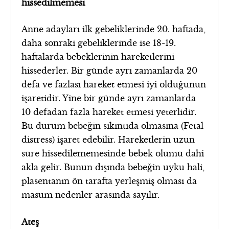
hissedilmemesi
Anne adayları ilk gebeliklerinde 20. haftada,
daha sonraki gebeliklerinde ise 18-19.
haftalarda bebeklerinin hareketlerini
hissederler. Bir günde ayrı zamanlarda 20
defa ve fazlası hareket etmesi iyi olduğunun
işaretidir. Yine bir günde ayrı zamanlarda
10 defadan fazla hareket etmesi yeterlidir.
Bu durum bebeğin sıkıntıda olmasına (Fetal
distress) işaret edebilir. Hareketlerin uzun
süre hissedilememesinde bebek ölümü dahi
akla gelir. Bunun dışında bebeğin uyku hali,
plasentanın ön tarafta yerleşmiş olması da
masum nedenler arasında sayılır.
Ateş