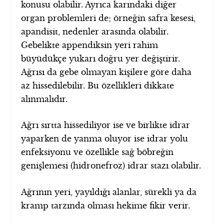
konusu olabilir. Ayrıca karındaki diğer
organ problemleri de; örneğin safra kesesi,
apandisit, nedenler arasında olabilir.
Gebelikte appendiksin yeri rahim
büyüdükçe yukarı doğru yer değiştirir.
Ağrısı da gebe olmayan kişilere göre daha
az hissedilebilir. Bu özellikleri dikkate
alınmalıdır.
Ağrı sırtta hissediliyor ise ve birlikte idrar
yaparken de yanma oluyor ise idrar yolu
enfeksiyonu ve özellikle sağ böbreğin
genişlemesi (hidronefroz) idrar stazı olabilir.
Ağrının yeri, yayıldığı alanlar, sürekli ya da
kramp tarzında olması hekime fikir verir.