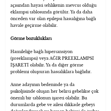
açısından hayati tehlikenin mevcut olduğu
eklampsi tablosunda görülür. Ya da daha
önceden var olan epilepsi hastalığına bağlı
havale geçirme olabilir.
Görme bozuklukları
Hamileliğe bağlı hipertansiyon
(preeklampsi) veya AĞIR PREEKLAMPSİ
İŞARETİ olabilir. Ya da diğer görme
problemi oluşturan hastalıklara bağlıdır.
Anne adayının bedeninde ya da
psikoljisinde oluşan her belirti gebelikte çok
önemli bir tablonun işareti olabilir. Bu
durumlarda gebe ve ailesi dikkatle gebeyi