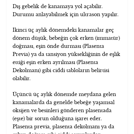
Dış gebelik de kanamaya yol açabilir.
Durumu anlayabilmek için ultrason yapılır.
İkinci üç aylık dönemdeki kanamalar geç
dönem düşük, bebeğin çok erken (immatür)
doğması, eşin önde durması (Plasenta
Previa) ya da tansiyon yüksekliğinin de eşlik
ettiği eşin erken ayrılması (Plasenta
Dekolmanı) gibi ciddi tabloların belirtisi
olabilir.
Üçüncü üç aylık dönemde meydana gelen
kanamalarda da genelde bebeğe yaşamsal
oksijen ve besinleri gönderen plasentada
(eşte) bir sorun olduğuna işaret eder.
Plasenta previa, plasenta dekolmanı ya da