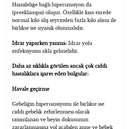
Hamileliğe bağlı hipertansiyon da
(preeklampsi) oluşur. Özellikle kısa sürede
normal kilo alış seyrinden fazla kilo alımı ile
birlikte ise uyanık olunmalıdır.
İdrar yaparken yanma:
İdrar yolu
enfeksiyonu akla gelmelidir.
Daha az sıklıkla görülen ancak çok ciddi
hastalıklara işaret eden bulgular:
Havale geçirme
Gebeliğin hipertansiyonu ile birlikte ise
ciddi gebelik zehirlenmesi olarak
tanımlanan ve beyin dokusunun
zararlanmasına yol açabilen anne ve bebek