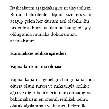
Başlıcalarını aşağıdaki gibi sıralayabiliriz:
Burada belirtilenler dışında size ters ya da
acayip gelen her durum acil olabilir. Bu
nedenle aklınıza takılan herhangi bir şey
olduğunda mutlaka doktorunuzu
aramalısınız.
Hamilelikte tehlike işaretleri
Vajinadan kanama olması
Vajinal kanama, gebeliğin hangi haftasında
olursa olsun süresi ve miktarıyla birlikte
ağrı ve diğer belirtilerin olup olmadığına
bakılmaksızın en önemli tehlikeli belirti
olarak algılanmalı ve hemen hekim ile