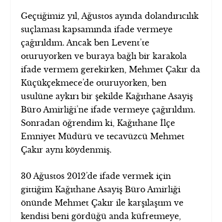
Geçtiğimiz yıl, Ağustos ayında dolandırıcılık
suçlaması kapsamında ifade vermeye
çağırıldım. Ancak ben Levent’te
oturuyorken ve buraya bağlı bir karakola
ifade vermem gerekirken, Mehmet Çakır da
Küçükçekmece’de oturuyorken, ben
usulüne aykırı bir şekilde Kağıthane Asayiş
Büro Amirliği’ne ifade vermeye çağırıldım.
Sonradan öğrendim ki, Kağıthane İlçe
Emniyet Müdürü ve tecavüzcü Mehmet
Çakır aynı köydenmiş.
30 Ağustos 2012’de ifade vermek için
gittiğim Kağıthane Asayiş Büro Amirliği
önünde Mehmet Çakır ile karşılaştım ve
kendisi beni gördüğü anda küfretmeye,