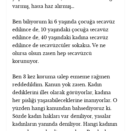
varmış, hatta haz alırmış…
Ben biliyorum ki 6 yaşında çocuğa tecavüz
edilince de, 10 yaşındaki çocuğa tecavüz
edilince de, 40 yaşındaki kadına tecavüz
edilince de tecavüzcüler sokakta. Ve ne
olursa olsun zaten hep tecavüzcü
korunuyor.
Ben 3 kez koruma talep etmeme rağmen
reddedildim. Kanun yok zaten. Kadın
dediklerini illet olarak görüyorlar, kadına
her pisliği yaşatabileceklerine inanıyorlar. O
yüzden hangi kanundan bahsediyoruz ki.
Sözde kadın hakları var deniliyor, yasalar
kadınların yanında deniliyor. Hangi kadının