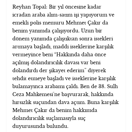
Reyhan Topal: Bir yıl öncesine kadar
icradan araba alım-satım işi yapıyorum ve
emekli polis memuru Mehmet Çakır da
benim yanımda çalışıyordu. Uzun bir
dönem yanımda çalıştıktan sonra istekleri
artmaya başladı, maddi isteklerine karşılık
vermeyince beni “Hakkında daha önce
açılmış dolandırıcılık davası var beni
dolandırdı der şikayet ederim” diyerek
tehdit etmeye başladı ve isteklerine karşılık
bulamayınca arabamı çaldı. Ben de 38. Sulh
Ceza Mahkemesi’ne başvurarak, hakkında
hırsızlık suçundan dava açtım. Buna karşılık
Mehmet Çakır da benim hakkımda
dolandırıcılık suçlamasıyla suç
duyurusunda bulundu.