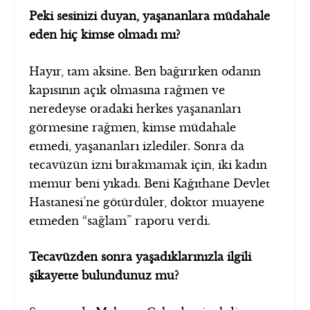
Peki sesinizi duyan, yaşananlara müdahale
eden hiç kimse olmadı mı?
Hayır, tam aksine. Ben bağırırken odanın
kapısının açık olmasına rağmen ve
neredeyse oradaki herkes yaşananları
görmesine rağmen, kimse müdahale
etmedi, yaşananları izlediler. Sonra da
tecavüzün izni bırakmamak için, iki kadın
memur beni yıkadı. Beni Kağıthane Devlet
Hastanesi’ne götürdüler, doktor muayene
etmeden “sağlam” raporu verdi.
Tecavüzden sonra yaşadıklarınızla ilgili
şikayette bulundunuz mu?