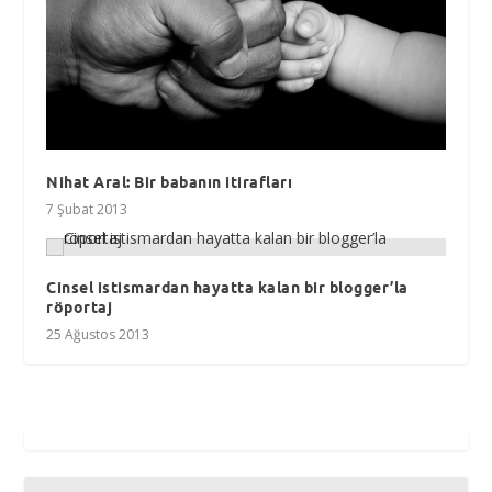
Nihat Aral: Bir babanın itirafları
7 Şubat 2013
Cinsel istismardan hayatta kalan bir blogger’la
röportaj
25 Ağustos 2013